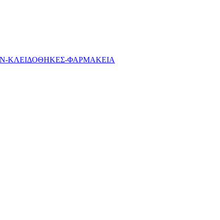
ΩΝ-ΚΛΕΙΔΟΘΗΚΕΣ-ΦΑΡΜΑΚΕΙΑ