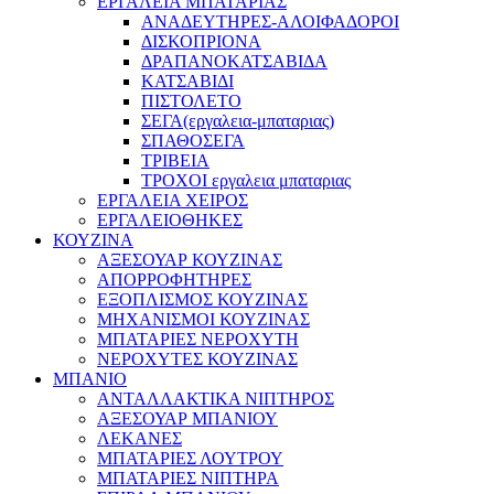
ΕΡΓΑΛΕΙΑ ΜΠΑΤΑΡΙΑΣ
ΑΝΑΔΕΥΤΗΡΕΣ-ΑΛΟΙΦΑΔΟΡΟΙ
ΔΙΣΚΟΠΡΙΟΝΑ
ΔΡΑΠΑΝΟΚΑΤΣΑΒΙΔΑ
ΚΑΤΣΑΒΙΔΙ
ΠΙΣΤΟΛΕΤΟ
ΣΕΓΑ(εργαλεια-μπαταριας)
ΣΠΑΘΟΣΕΓΑ
ΤΡΙΒΕΙΑ
ΤΡΟΧΟΙ εργαλεια μπαταριας
ΕΡΓΑΛΕΙΑ ΧΕΙΡΟΣ
ΕΡΓΑΛΕΙΟΘΗΚΕΣ
ΚΟΥΖΙΝΑ
ΑΞΕΣΟΥΑΡ ΚΟΥΖΙΝΑΣ
ΑΠΟΡΡΟΦΗΤΗΡΕΣ
ΕΞΟΠΛΙΣΜΟΣ ΚΟΥΖΙΝΑΣ
ΜΗΧΑΝΙΣΜΟΙ ΚΟΥΖΙΝΑΣ
ΜΠΑΤΑΡΙΕΣ ΝΕΡΟΧΥΤΗ
ΝΕΡΟΧΥΤΕΣ ΚΟΥΖΙΝΑΣ
ΜΠΑΝΙΟ
ΑΝΤΑΛΛΑΚΤΙΚΑ ΝΙΠΤΗΡΟΣ
ΑΞΕΣΟΥΑΡ ΜΠΑΝΙΟΥ
ΛΕΚΑΝΕΣ
ΜΠΑΤΑΡΙΕΣ ΛΟΥΤΡΟΥ
ΜΠΑΤΑΡΙΕΣ ΝΙΠΤΗΡΑ