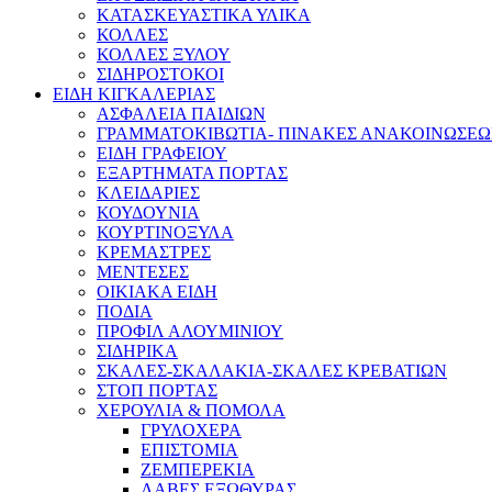
ΚΑΤΑΣΚΕΥΑΣΤΙΚΑ ΥΛΙΚΑ
ΚΟΛΛΕΣ
ΚΟΛΛΕΣ ΞΥΛΟΥ
ΣΙΔΗΡΟΣΤΟΚΟΙ
ΕΙΔΗ ΚΙΓΚΑΛΕΡΙΑΣ
ΑΣΦΑΛΕΙΑ ΠΑΙΔΙΩΝ
ΓΡΑΜΜΑΤΟΚΙΒΩΤΙΑ- ΠΙΝΑΚΕΣ ΑΝΑΚΟΙΝΩΣΕ
ΕΙΔΗ ΓΡΑΦΕΙΟΥ
ΕΞΑΡΤΗΜΑΤΑ ΠΟΡΤΑΣ
ΚΛΕΙΔΑΡΙΕΣ
ΚΟΥΔΟΥΝΙΑ
ΚΟΥΡΤΙΝΟΞΥΛΑ
ΚΡΕΜΑΣΤΡΕΣ
ΜΕΝΤΕΣΕΣ
ΟΙΚΙΑΚΑ ΕΙΔΗ
ΠΟΔΙΑ
ΠΡΟΦΙΛ ΑΛΟΥΜΙΝΙΟΥ
ΣΙΔΗΡΙΚΑ
ΣΚΑΛΕΣ-ΣΚΑΛΑΚΙΑ-ΣΚΑΛΕΣ ΚΡΕΒΑΤΙΩΝ
ΣΤΟΠ ΠΟΡΤΑΣ
ΧΕΡΟΥΛΙΑ & ΠΟΜΟΛΑ
ΓΡΥΛΟΧΕΡΑ
ΕΠΙΣΤΟΜΙΑ
ΖΕΜΠΕΡΕΚΙΑ
ΛΑΒΕΣ ΕΞΩΘΥΡΑΣ