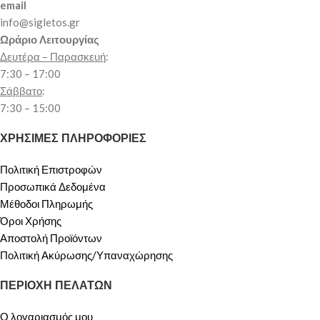
email
info@sigletos.gr
Ωράριο Λειτουργίας
Δευτέρα – Παρασκευή
:
7:30 – 17:00
Σάββατο
:
7:30 – 15:00
ΧΡΗΣΙΜΕΣ ΠΛΗΡΟΦΟΡΙΕΣ
Πολιτική Επιστροφών
Προσωπικά Δεδομένα
Μέθοδοι Πληρωμής
Όροι Χρήσης
Αποστολή Προϊόντων
Πολιτική Ακύρωσης/Υπαναχώρησης
ΠΕΡΙΟΧΗ ΠΕΛΑΤΩΝ
Ο λογαριασμός μου