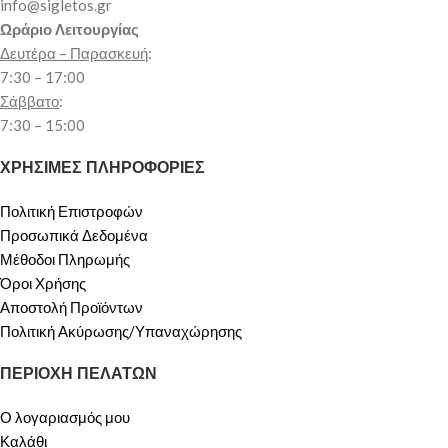
info@sigletos.gr
Ωράριο Λειτουργίας
Δευτέρα – Παρασκευή
:
7:30 – 17:00
Σάββατο
:
7:30 – 15:00
ΧΡΗΣΙΜΕΣ ΠΛΗΡΟΦΟΡΙΕΣ
Πολιτική Επιστροφών
Προσωπικά Δεδομένα
Μέθοδοι Πληρωμής
Όροι Χρήσης
Αποστολή Προϊόντων
Πολιτική Ακύρωσης/Υπαναχώρησης
ΠΕΡΙΟΧΗ ΠΕΛΑΤΩΝ
Ο λογαριασμός μου
Καλάθι