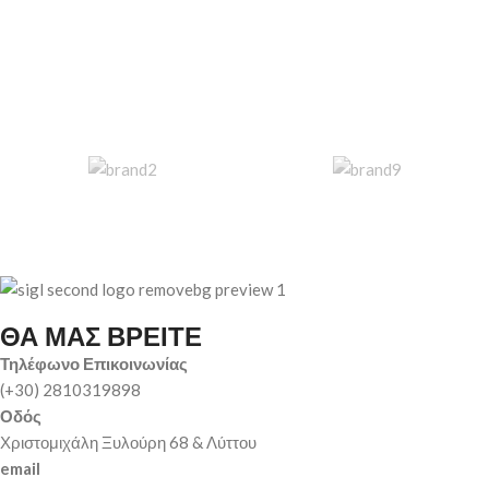
ΘΑ ΜΑΣ ΒΡΕΙΤΕ
Τηλέφωνο Επικοινωνίας
(+30) 2810319898
Οδός
Χριστομιχάλη Ξυλούρη 68 & Λύττου
email