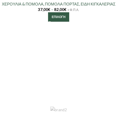
ΧΕΡΟΥΛΙΑ & ΠΟΜΟΛΑ
,
ΠΟΜΟΛΑ ΠΟΡΤΑΣ
,
ΕΙΔΗ ΚΙΓΚΑΛΕΡΙΑΣ
37,00
€
–
82,00
€
+ Φ.Π.Α.
ΕΠΙΛΟΓΉ