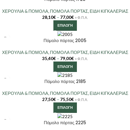
ΧΕΡΟΥΛΙΑ & ΠΟΜΟΛΑ
,
ΠΟΜΟΛΑ ΠΟΡΤΑΣ
,
ΕΙΔΗ ΚΙΓΚΑΛΕΡΙΑΣ
28,10
€
–
77,00
€
+ Φ.Π.Α.
ΕΠΙΛΟΓΉ
Πόμολο πόρτας 2005
ΧΕΡΟΥΛΙΑ & ΠΟΜΟΛΑ
,
ΠΟΜΟΛΑ ΠΟΡΤΑΣ
,
ΕΙΔΗ ΚΙΓΚΑΛΕΡΙΑΣ
35,40
€
–
79,00
€
+ Φ.Π.Α.
ΕΠΙΛΟΓΉ
Πόμολο πόρτας 2185
ΧΕΡΟΥΛΙΑ & ΠΟΜΟΛΑ
,
ΠΟΜΟΛΑ ΠΟΡΤΑΣ
,
ΕΙΔΗ ΚΙΓΚΑΛΕΡΙΑΣ
27,50
€
–
75,50
€
+ Φ.Π.Α.
ΕΠΙΛΟΓΉ
Πόμολο πόρτας 2225