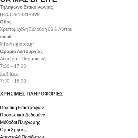
Τηλέφωνο Επικοινωνίας
(+30) 2810319898
Οδός
Χριστομιχάλη Ξυλούρη 68 & Λύττου
email
info@sigletos.gr
Ωράριο Λειτουργίας
Δευτέρα – Παρασκευή
:
7:30 – 17:00
Σάββατο
:
7:30 – 15:00
ΧΡΗΣΙΜΕΣ ΠΛΗΡΟΦΟΡΙΕΣ
Πολιτική Επιστροφών
Προσωπικά Δεδομένα
Μέθοδοι Πληρωμής
Όροι Χρήσης
Αποστολή Προϊόντων