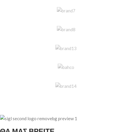
ΘΑ ΜΑΣ ΒΡΕΙΤΕ