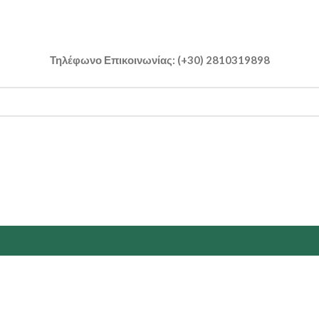
Τηλέφωνο Επικοινωνίας: (+30) 2810319898