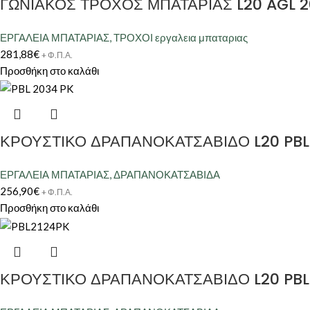
ΓΩΝΙΑΚΟΣ ΤΡΟΧΟΣ ΜΠΑΤΑΡΙΑΣ L20 AGL 2
ΕΡΓΑΛΕΙΑ ΜΠΑΤΑΡΙΑΣ
,
ΤΡΟΧΟΙ εργαλεια μπαταριας
281,88
€
+ Φ.Π.Α.
Προσθήκη στο καλάθι
ΚΡΟΥΣΤΙΚΟ ΔΡΑΠΑΝΟΚΑΤΣΑΒΙΔΟ L20 PBL 
ΕΡΓΑΛΕΙΑ ΜΠΑΤΑΡΙΑΣ
,
ΔΡΑΠΑΝΟΚΑΤΣΑΒΙΔΑ
256,90
€
+ Φ.Π.Α.
Προσθήκη στο καλάθι
ΚΡΟΥΣΤΙΚΟ ΔΡΑΠΑΝΟΚΑΤΣΑΒΙΔΟ L20 PBL 