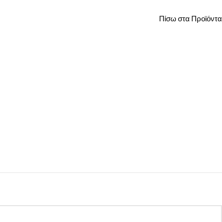
Πίσω στα Προϊόντα