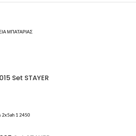
ΕΙΑ ΜΠΑΤΑΡΙΑΣ
15 Set STAYER