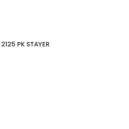
2125 PK STAYER