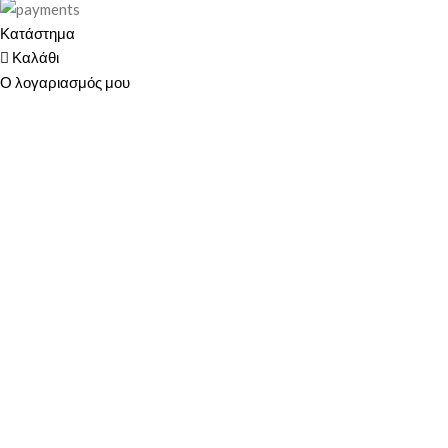
Κατάστημα
Καλάθι
Ο λογαριασμός μου