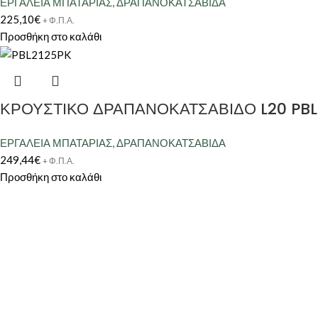
ΕΡΓΑΛΕΙΑ ΜΠΑΤΑΡΙΑΣ
,
ΔΡΑΠΑΝΟΚΑΤΣΑΒΙΔΑ
225,10
€
+ Φ.Π.Α.
Προσθήκη στο καλάθι
ΚΡΟΥΣΤΙΚΟ ΔΡΑΠΑΝΟΚΑΤΣΑΒΙΔΟ L20 PBL 
ΕΡΓΑΛΕΙΑ ΜΠΑΤΑΡΙΑΣ
,
ΔΡΑΠΑΝΟΚΑΤΣΑΒΙΔΑ
249,44
€
+ Φ.Π.Α.
Προσθήκη στο καλάθι