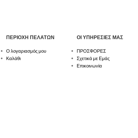
ΠΕΡΙΟΧΗ ΠΕΛΑΤΩΝ
ΟΙ ΥΠΗΡΕΣΙΕΣ ΜΑΣ
Ο λογαριασμός μου
ΠΡΟΣΦΟΡΕΣ
Καλάθι
Σχετικά με Εμάς
Επικοινωνία