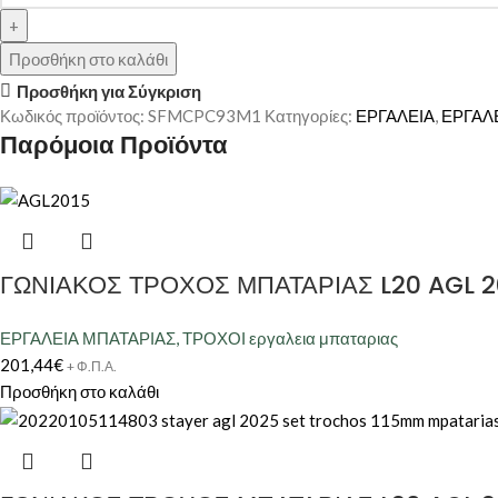
Προσθήκη στο καλάθι
Προσθήκη για Σύγκριση
Κωδικός προϊόντος:
SFMCPC93M1
Κατηγορίες:
ΕΡΓΑΛΕΙΑ
,
ΕΡΓΑΛ
Παρόμοια Προϊόντα
ΓΩΝΙΑΚΟΣ ΤΡΟΧΟΣ ΜΠΑΤΑΡΙΑΣ L20 AGL 20
ΕΡΓΑΛΕΙΑ ΜΠΑΤΑΡΙΑΣ
,
ΤΡΟΧΟΙ εργαλεια μπαταριας
201,44
€
+ Φ.Π.Α.
Προσθήκη στο καλάθι