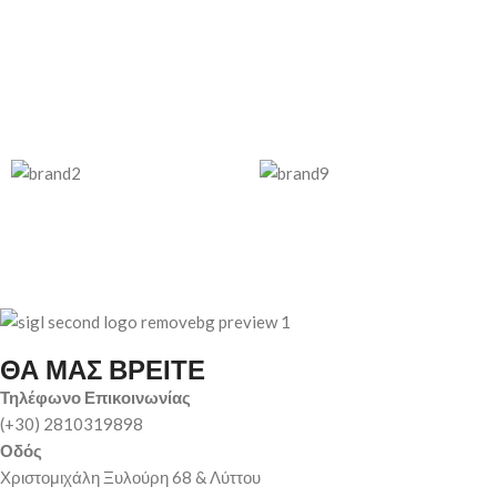
ΘΑ ΜΑΣ ΒΡΕΙΤΕ
Τηλέφωνο Επικοινωνίας
(+30) 2810319898
Οδός
Χριστομιχάλη Ξυλούρη 68 & Λύττου