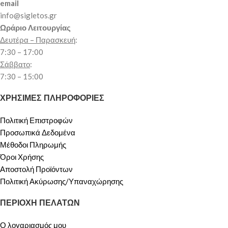
email
info@sigletos.gr
Ωράριο Λειτουργίας
Δευτέρα – Παρασκευή
:
7:30 – 17:00
Σάββατο
:
7:30 – 15:00
ΧΡΗΣΙΜΕΣ ΠΛΗΡΟΦΟΡΙΕΣ
Πολιτική Επιστροφών
Προσωπικά Δεδομένα
Μέθοδοι Πληρωμής
Όροι Χρήσης
Αποστολή Προϊόντων
Πολιτική Ακύρωσης/Υπαναχώρησης
ΠΕΡΙΟΧΗ ΠΕΛΑΤΩΝ
Ο λογαριασμός μου