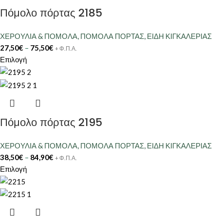
Πόμολο πόρτας 2185
ΧΕΡΟΥΛΙΑ & ΠΟΜΟΛΑ
,
ΠΟΜΟΛΑ ΠΟΡΤΑΣ
,
ΕΙΔΗ ΚΙΓΚΑΛΕΡΙΑΣ
27,50
€
–
75,50
€
+ Φ.Π.Α.
Επιλογή
Πόμολο πόρτας 2195
ΧΕΡΟΥΛΙΑ & ΠΟΜΟΛΑ
,
ΠΟΜΟΛΑ ΠΟΡΤΑΣ
,
ΕΙΔΗ ΚΙΓΚΑΛΕΡΙΑΣ
38,50
€
–
84,90
€
+ Φ.Π.Α.
Επιλογή