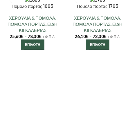
Πόμολο πόρτας 1665
Πόμολο πόρτας 1765
ΧΕΡΟΥΛΙΑ & ΠΟΜΟΛΑ
,
ΧΕΡΟΥΛΙΑ & ΠΟΜΟΛΑ
,
ΠΟΜΟΛΑ ΠΟΡΤΑΣ
,
ΕΙΔΗ
ΠΟΜΟΛΑ ΠΟΡΤΑΣ
,
ΕΙΔΗ
ΚΙΓΚΑΛΕΡΙΑΣ
ΚΙΓΚΑΛΕΡΙΑΣ
25,60
€
–
78,30
€
26,10
€
–
73,30
€
+ Φ.Π.Α.
+ Φ.Π.Α.
ΕΠΙΛΟΓΉ
ΕΠΙΛΟΓΉ