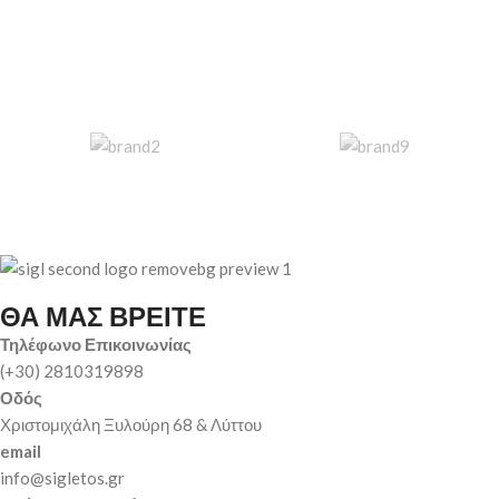
ΘΑ ΜΑΣ ΒΡΕΙΤΕ
Τηλέφωνο Επικοινωνίας
(+30) 2810319898
Οδός
Χριστομιχάλη Ξυλούρη 68 & Λύττου
email
info@sigletos.gr