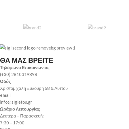
ΘΑ ΜΑΣ ΒΡΕΙΤΕ
Τηλέφωνο Επικοινωνίας
(+30) 2810319898
Οδός
Χριστομιχάλη Ξυλούρη 68 & Λύττου
email
info@sigletos.gr
Ωράριο Λειτουργίας
Δευτέρα – Παρασκευή
:
7:30 – 17:00