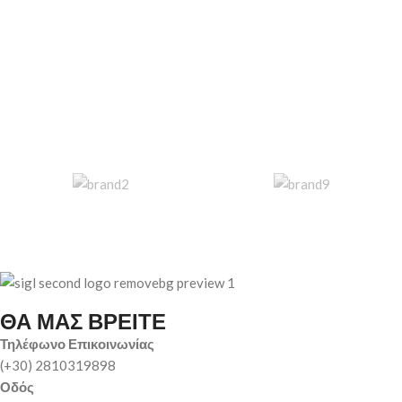
ΘΑ ΜΑΣ ΒΡΕΙΤΕ
Τηλέφωνο Επικοινωνίας
(+30) 2810319898
Οδός