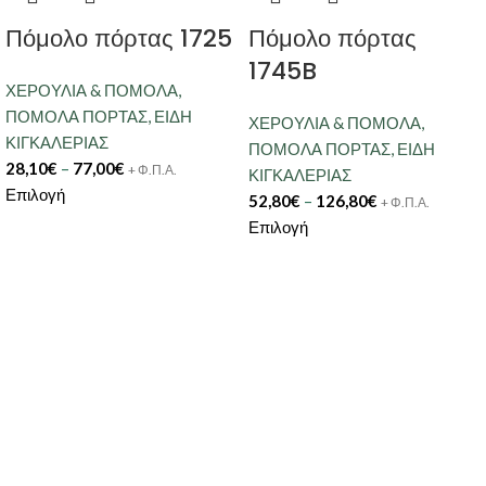
Πόμολο πόρτας 1725
Πόμολο πόρτας
1745B
ΧΕΡΟΥΛΙΑ & ΠΟΜΟΛΑ
,
ΠΟΜΟΛΑ ΠΟΡΤΑΣ
,
ΕΙΔΗ
ΧΕΡΟΥΛΙΑ & ΠΟΜΟΛΑ
,
ΚΙΓΚΑΛΕΡΙΑΣ
ΠΟΜΟΛΑ ΠΟΡΤΑΣ
,
ΕΙΔΗ
28,10
€
–
77,00
€
+ Φ.Π.Α.
ΚΙΓΚΑΛΕΡΙΑΣ
Επιλογή
52,80
€
–
126,80
€
+ Φ.Π.Α.
Επιλογή