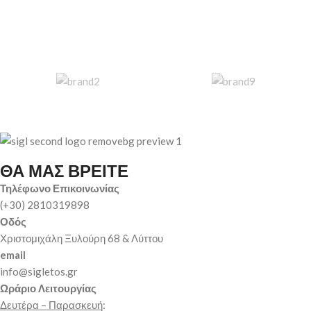
ΘΑ ΜΑΣ ΒΡΕΙΤΕ
Τηλέφωνο Επικοινωνίας
(+30) 2810319898
Οδός
Χριστομιχάλη Ξυλούρη 68 & Λύττου
email
info@sigletos.gr
Ωράριο Λειτουργίας
Δευτέρα – Παρασκευή
: