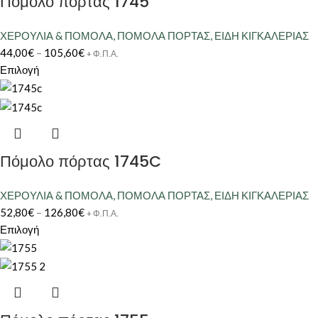
Πόμολο πόρτας 1745
ΧΕΡΟΥΛΙΑ & ΠΟΜΟΛΑ
,
ΠΟΜΟΛΑ ΠΟΡΤΑΣ
,
ΕΙΔΗ ΚΙΓΚΑΛΕΡΙΑΣ
44,00
€
–
105,60
€
+ Φ.Π.Α.
Επιλογή
Πόμολο πόρτας 1745C
ΧΕΡΟΥΛΙΑ & ΠΟΜΟΛΑ
,
ΠΟΜΟΛΑ ΠΟΡΤΑΣ
,
ΕΙΔΗ ΚΙΓΚΑΛΕΡΙΑΣ
52,80
€
–
126,80
€
+ Φ.Π.Α.
Επιλογή