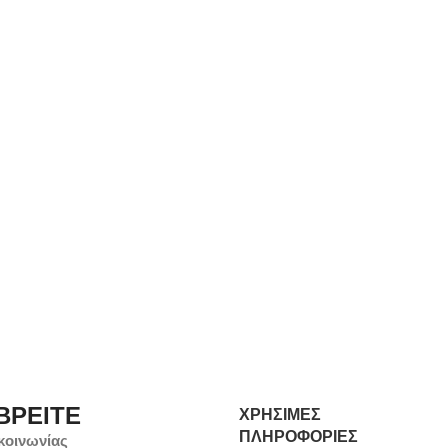
ΒΡΕΙΤΕ
ΧΡΗΣΙΜΕΣ
ΠΛΗΡΟΦΟΡΙΕΣ
κοινωνίας