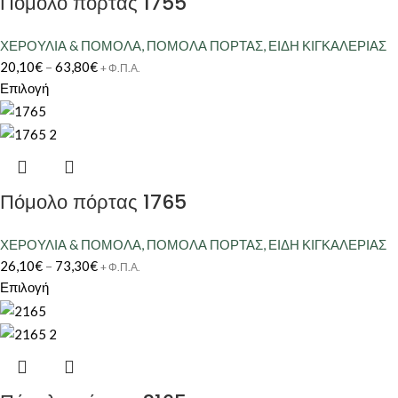
Πόμολο πόρτας 1755
ΧΕΡΟΥΛΙΑ & ΠΟΜΟΛΑ
,
ΠΟΜΟΛΑ ΠΟΡΤΑΣ
,
ΕΙΔΗ ΚΙΓΚΑΛΕΡΙΑΣ
20,10
€
–
63,80
€
+ Φ.Π.Α.
Επιλογή
Πόμολο πόρτας 1765
ΧΕΡΟΥΛΙΑ & ΠΟΜΟΛΑ
,
ΠΟΜΟΛΑ ΠΟΡΤΑΣ
,
ΕΙΔΗ ΚΙΓΚΑΛΕΡΙΑΣ
26,10
€
–
73,30
€
+ Φ.Π.Α.
Επιλογή