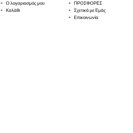
Ο λογαριασμός μου
ΠΡΟΣΦΟΡΕΣ
Καλάθι
Σχετικά με Εμάς
Επικοινωνία