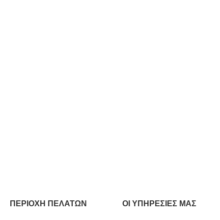
ΠΕΡΙΟΧΗ ΠΕΛΑΤΩΝ
ΟΙ ΥΠΗΡΕΣΙΕΣ ΜΑΣ