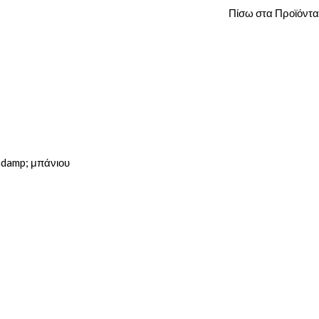
Πίσω στα Προϊόντα
ndamp; μπάνιου