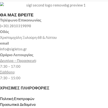
ΘΑ ΜΑΣ ΒΡΕΙΤΕ
Τηλέφωνο Επικοινωνίας
(+30) 2810319898
Οδός
Χριστομιχάλη Ξυλούρη 68 & Λύττου
email
info@sigletos.gr
Ωράριο Λειτουργίας
Δευτέρα – Παρασκευή
:
7:30 – 17:00
Σάββατο
:
7:30 – 15:00
ΧΡΗΣΙΜΕΣ ΠΛΗΡΟΦΟΡΙΕΣ
Πολιτική Επιστροφών
Προσωπικά Δεδομένα