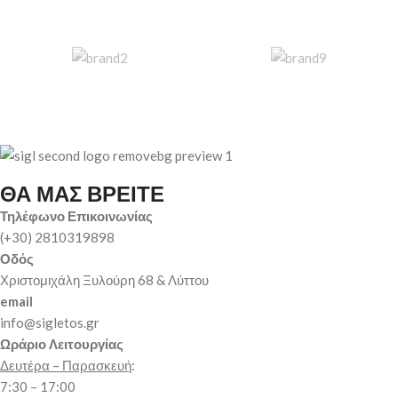
ΘΑ ΜΑΣ ΒΡΕΙΤΕ
Τηλέφωνο Επικοινωνίας
(+30) 2810319898
Οδός
Χριστομιχάλη Ξυλούρη 68 & Λύττου
email
info@sigletos.gr
Ωράριο Λειτουργίας
Δευτέρα – Παρασκευή
:
7:30 – 17:00