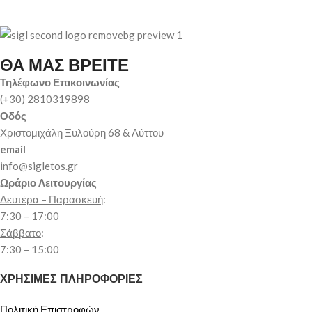
ΘΑ ΜΑΣ ΒΡΕΙΤΕ
Τηλέφωνο Επικοινωνίας
(+30) 2810319898
Οδός
Χριστομιχάλη Ξυλούρη 68 & Λύττου
email
info@sigletos.gr
Ωράριο Λειτουργίας
Δευτέρα – Παρασκευή
:
7:30 – 17:00
Σάββατο
:
7:30 – 15:00
ΧΡΗΣΙΜΕΣ ΠΛΗΡΟΦΟΡΙΕΣ
Πολιτική Επιστροφών