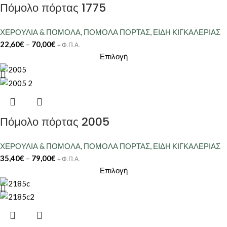
Πόμολο πόρτας 1775
ΧΕΡΟΥΛΙΑ & ΠΟΜΟΛΑ
,
ΠΟΜΟΛΑ ΠΟΡΤΑΣ
,
ΕΙΔΗ ΚΙΓΚΑΛΕΡΙΑΣ
22,60
€
–
70,00
€
+ Φ.Π.Α.
Επιλογή
Πόμολο πόρτας 2005
ΧΕΡΟΥΛΙΑ & ΠΟΜΟΛΑ
,
ΠΟΜΟΛΑ ΠΟΡΤΑΣ
,
ΕΙΔΗ ΚΙΓΚΑΛΕΡΙΑΣ
35,40
€
–
79,00
€
+ Φ.Π.Α.
Επιλογή