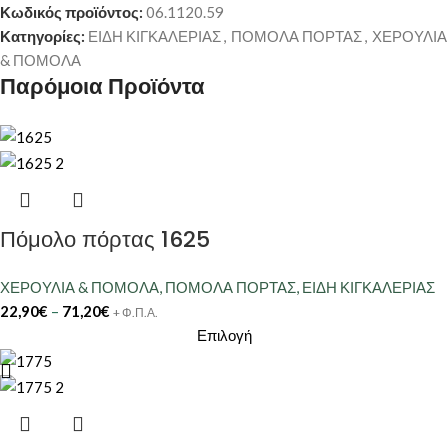
Κωδικός προϊόντος:
06.1120.59
Κατηγορίες:
ΕΙΔΗ ΚΙΓΚΑΛΕΡΙΑΣ
,
ΠΟΜΟΛΑ ΠΟΡΤΑΣ
,
ΧΕΡΟΥΛΙΑ
& ΠΟΜΟΛΑ
Παρόμοια Προϊόντα
Πόμολο πόρτας 1625
ΧΕΡΟΥΛΙΑ & ΠΟΜΟΛΑ
,
ΠΟΜΟΛΑ ΠΟΡΤΑΣ
,
ΕΙΔΗ ΚΙΓΚΑΛΕΡΙΑΣ
22,90
€
–
71,20
€
+ Φ.Π.Α.
Επιλογή