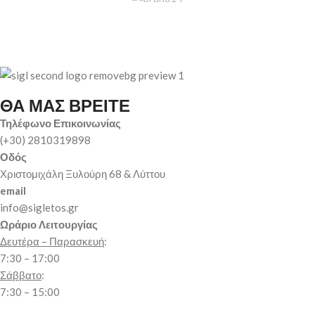
ΘΑ ΜΑΣ ΒΡΕΙΤΕ
Τηλέφωνο Επικοινωνίας
(+30) 2810319898
Οδός
Χριστομιχάλη Ξυλούρη 68 & Λύττου
email
info@sigletos.gr
Ωράριο Λειτουργίας
Δευτέρα – Παρασκευή
:
7:30 – 17:00
Σάββατο
:
7:30 – 15:00