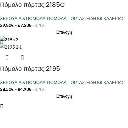
Πόμολο πόρτας 2185C
ΧΕΡΟΥΛΙΑ & ΠΟΜΟΛΑ
,
ΠΟΜΟΛΑ ΠΟΡΤΑΣ
,
ΕΙΔΗ ΚΙΓΚΑΛΕΡΙΑΣ
29,80
€
–
67,50
€
+ Φ.Π.Α.
Επιλογή
Πόμολο πόρτας 2195
ΧΕΡΟΥΛΙΑ & ΠΟΜΟΛΑ
,
ΠΟΜΟΛΑ ΠΟΡΤΑΣ
,
ΕΙΔΗ ΚΙΓΚΑΛΕΡΙΑΣ
38,50
€
–
84,90
€
+ Φ.Π.Α.
Επιλογή