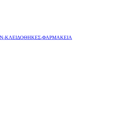
ΩΝ-ΚΛΕΙΔΟΘΗΚΕΣ-ΦΑΡΜΑΚΕΙΑ