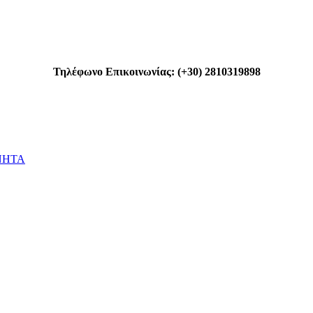
Τηλέφωνο Επικοινωνίας: (+30) 2810319898
ΝΗΤΑ