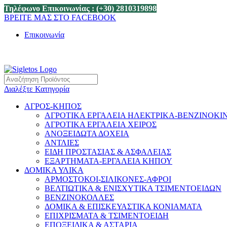
Τηλέφωνο Επικοινωνίας : (+30) 2810319898
ΒΡΕΙΤΕ ΜΑΣ ΣΤΟ FACEBOOK
Επικοινωνία
Διαλέξτε Κατηγορία
ΑΓΡΟΣ-ΚΗΠΟΣ
ΑΓΡΟΤΙΚΑ ΕΡΓΑΛΕΙΑ ΗΛΕΚΤΡΙΚΑ-ΒΕΝΖΙΝΟΚΙ
ΑΓΡΟΤΙΚΑ ΕΡΓΑΛΕΙΑ ΧΕΙΡΟΣ
ΑΝΟΞΕΙΔΩΤΑ ΔΟΧΕΙΑ
ΑΝΤΛΙΕΣ
ΕΙΔΗ ΠΡΟΣΤΑΣΙΑΣ & ΑΣΦΑΛΕΙΑΣ
ΕΞΑΡΤΗΜΑΤΑ-ΕΡΓΑΛΕΙΑ ΚΗΠΟΥ
ΔΟΜΙΚΑ ΥΛΙΚΑ
ΑΡΜΟΣΤΟΚΟΙ-ΣΙΛΙΚΟΝΕΣ-ΑΦΡΟΙ
ΒΕΛΤΙΩΤΙΚΑ & ΕΝΙΣΧΥΤΙΚΑ ΤΣΙΜΕΝΤΟΕΙΔΩΝ
ΒΕΝΖΙΝΟΚΟΛΛΕΣ
ΔΟΜΙΚΑ & ΕΠΙΣΚΕΥΑΣΤΙΚΑ ΚΟΝΙΑΜΑΤΑ
ΕΠΙΧΡΙΣΜΑΤΑ & ΤΣΙΜΕΝΤΟΕΙΔΗ
ΕΠΟΞΕΙΔΙΚΑ & ΑΣΤΑΡΙΑ