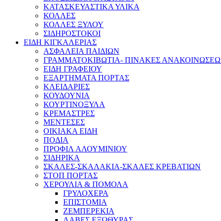
ΚΑΤΑΣΚΕΥΑΣΤΙΚΑ ΥΛΙΚΑ
ΚΟΛΛΕΣ
ΚΟΛΛΕΣ ΞΥΛΟΥ
ΣΙΔΗΡΟΣΤΟΚΟΙ
ΕΙΔΗ ΚΙΓΚΑΛΕΡΙΑΣ
ΑΣΦΑΛΕΙΑ ΠΑΙΔΙΩΝ
ΓΡΑΜΜΑΤΟΚΙΒΩΤΙΑ- ΠΙΝΑΚΕΣ ΑΝΑΚΟΙΝΩΣΕ
ΕΙΔΗ ΓΡΑΦΕΙΟΥ
ΕΞΑΡΤΗΜΑΤΑ ΠΟΡΤΑΣ
ΚΛΕΙΔΑΡΙΕΣ
ΚΟΥΔΟΥΝΙΑ
ΚΟΥΡΤΙΝΟΞΥΛΑ
ΚΡΕΜΑΣΤΡΕΣ
ΜΕΝΤΕΣΕΣ
ΟΙΚΙΑΚΑ ΕΙΔΗ
ΠΟΔΙΑ
ΠΡΟΦΙΛ ΑΛΟΥΜΙΝΙΟΥ
ΣΙΔΗΡΙΚΑ
ΣΚΑΛΕΣ-ΣΚΑΛΑΚΙΑ-ΣΚΑΛΕΣ ΚΡΕΒΑΤΙΩΝ
ΣΤΟΠ ΠΟΡΤΑΣ
ΧΕΡΟΥΛΙΑ & ΠΟΜΟΛΑ
ΓΡΥΛΟΧΕΡΑ
ΕΠΙΣΤΟΜΙΑ
ΖΕΜΠΕΡΕΚΙΑ
ΛΑΒΕΣ ΕΞΩΘΥΡΑΣ