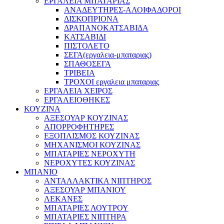
ΕΡΓΑΛΕΙΑ ΜΠΑΤΑΡΙΑΣ
ΑΝΑΔΕΥΤΗΡΕΣ-ΑΛΟΙΦΑΔΟΡΟΙ
ΔΙΣΚΟΠΡΙΟΝΑ
ΔΡΑΠΑΝΟΚΑΤΣΑΒΙΔΑ
ΚΑΤΣΑΒΙΔΙ
ΠΙΣΤΟΛΕΤΟ
ΣΕΓΑ(εργαλεια-μπαταριας)
ΣΠΑΘΟΣΕΓΑ
ΤΡΙΒΕΙΑ
ΤΡΟΧΟΙ εργαλεια μπαταριας
ΕΡΓΑΛΕΙΑ ΧΕΙΡΟΣ
ΕΡΓΑΛΕΙΟΘΗΚΕΣ
ΚΟΥΖΙΝΑ
ΑΞΕΣΟΥΑΡ ΚΟΥΖΙΝΑΣ
ΑΠΟΡΡΟΦΗΤΗΡΕΣ
ΕΞΟΠΛΙΣΜΟΣ ΚΟΥΖΙΝΑΣ
ΜΗΧΑΝΙΣΜΟΙ ΚΟΥΖΙΝΑΣ
ΜΠΑΤΑΡΙΕΣ ΝΕΡΟΧΥΤΗ
ΝΕΡΟΧΥΤΕΣ ΚΟΥΖΙΝΑΣ
ΜΠΑΝΙΟ
ΑΝΤΑΛΛΑΚΤΙΚΑ ΝΙΠΤΗΡΟΣ
ΑΞΕΣΟΥΑΡ ΜΠΑΝΙΟΥ
ΛΕΚΑΝΕΣ
ΜΠΑΤΑΡΙΕΣ ΛΟΥΤΡΟΥ
ΜΠΑΤΑΡΙΕΣ ΝΙΠΤΗΡΑ