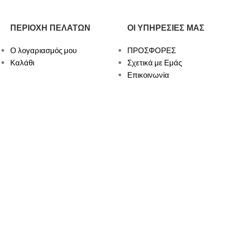
ΠΕΡΙΟΧΗ ΠΕΛΑΤΩΝ
ΟΙ ΥΠΗΡΕΣΙΕΣ ΜΑΣ
Ο λογαριασμός μου
ΠΡΟΣΦΟΡΕΣ
Καλάθι
Σχετικά με Εμάς
Επικοινωνία