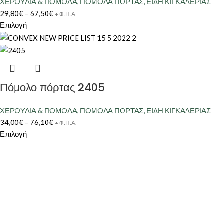
ΧΕΡΟΥΛΙΑ & ΠΟΜΟΛΑ
,
ΠΟΜΟΛΑ ΠΟΡΤΑΣ
,
ΕΙΔΗ ΚΙΓΚΑΛΕΡΙΑΣ
29,80
€
–
67,50
€
+ Φ.Π.Α.
Επιλογή
Πόμολο πόρτας 2405
ΧΕΡΟΥΛΙΑ & ΠΟΜΟΛΑ
,
ΠΟΜΟΛΑ ΠΟΡΤΑΣ
,
ΕΙΔΗ ΚΙΓΚΑΛΕΡΙΑΣ
34,00
€
–
76,10
€
+ Φ.Π.Α.
Επιλογή