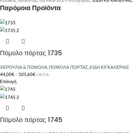
Παρόμοια Προϊόντα
Πόμολο πόρτας 1735
ΧΕΡΟΥΛΙΑ & ΠΟΜΟΛΑ
,
ΠΟΜΟΛΑ ΠΟΡΤΑΣ
,
ΕΙΔΗ ΚΙΓΚΑΛΕΡΙΑΣ
44,00
€
–
105,60
€
+ Φ.Π.Α.
Επιλογή
Πόμολο πόρτας 1745