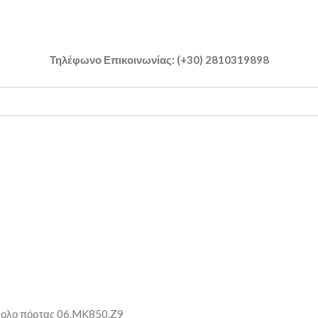
Τηλέφωνο Επικοινωνίας: (+30) 2810319898
ολο πόρτας 06.MK850.Z9