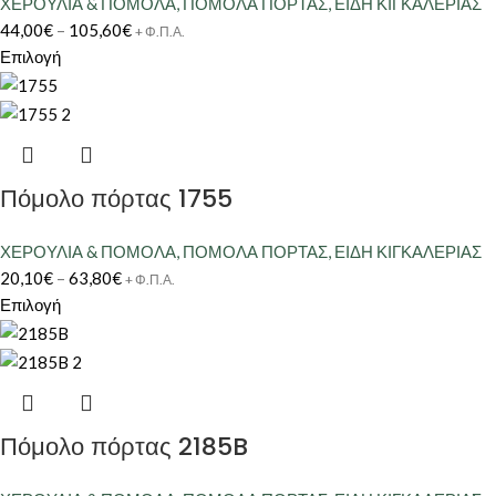
ΧΕΡΟΥΛΙΑ & ΠΟΜΟΛΑ
,
ΠΟΜΟΛΑ ΠΟΡΤΑΣ
,
ΕΙΔΗ ΚΙΓΚΑΛΕΡΙΑΣ
44,00
€
–
105,60
€
+ Φ.Π.Α.
Επιλογή
Πόμολο πόρτας 1755
ΧΕΡΟΥΛΙΑ & ΠΟΜΟΛΑ
,
ΠΟΜΟΛΑ ΠΟΡΤΑΣ
,
ΕΙΔΗ ΚΙΓΚΑΛΕΡΙΑΣ
20,10
€
–
63,80
€
+ Φ.Π.Α.
Επιλογή
Πόμολο πόρτας 2185B