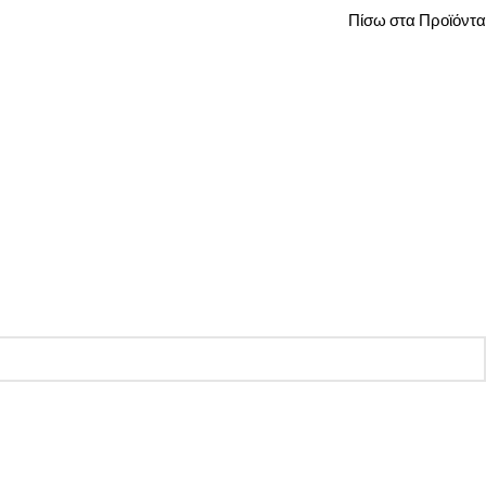
Πίσω στα Προϊόντα