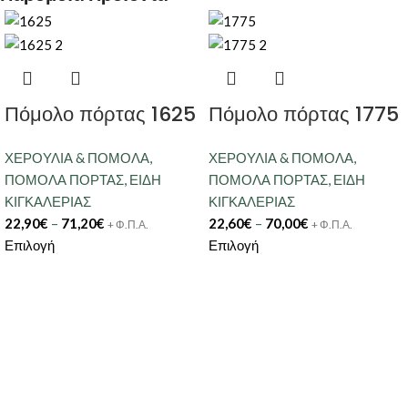
Πόμολο πόρτας 1625
Πόμολο πόρτας 1775
ΧΕΡΟΥΛΙΑ & ΠΟΜΟΛΑ
,
ΧΕΡΟΥΛΙΑ & ΠΟΜΟΛΑ
,
ΠΟΜΟΛΑ ΠΟΡΤΑΣ
,
ΕΙΔΗ
ΠΟΜΟΛΑ ΠΟΡΤΑΣ
,
ΕΙΔΗ
ΚΙΓΚΑΛΕΡΙΑΣ
ΚΙΓΚΑΛΕΡΙΑΣ
22,90
€
–
71,20
€
22,60
€
–
70,00
€
+ Φ.Π.Α.
+ Φ.Π.Α.
Επιλογή
Επιλογή