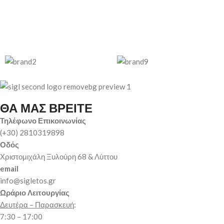
ΘΑ ΜΑΣ ΒΡΕΙΤΕ
Τηλέφωνο Επικοινωνίας
(+30) 2810319898
Οδός
Χριστομιχάλη Ξυλούρη 68 & Λύττου
email
info@sigletos.gr
Ωράριο Λειτουργίας
Δευτέρα – Παρασκευή
:
7:30 – 17:00