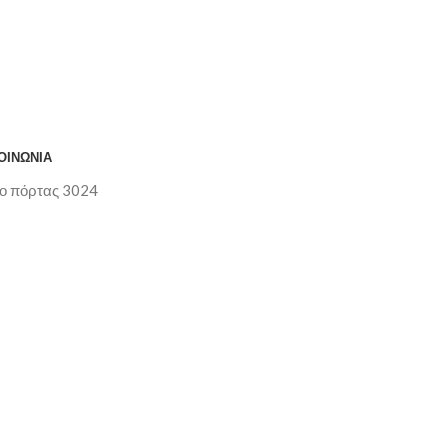
ΟΙΝΩΝΊΑ
ο πόρτας 3024