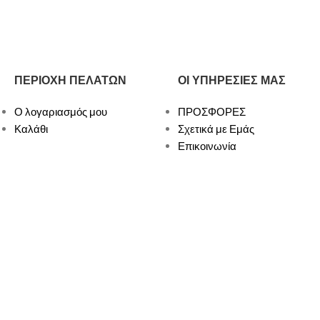
ΠΕΡΙΟΧΗ ΠΕΛΑΤΩΝ
ΟΙ ΥΠΗΡΕΣΙΕΣ ΜΑΣ
Ο λογαριασμός μου
ΠΡΟΣΦΟΡΕΣ
Καλάθι
Σχετικά με Εμάς
Επικοινωνία