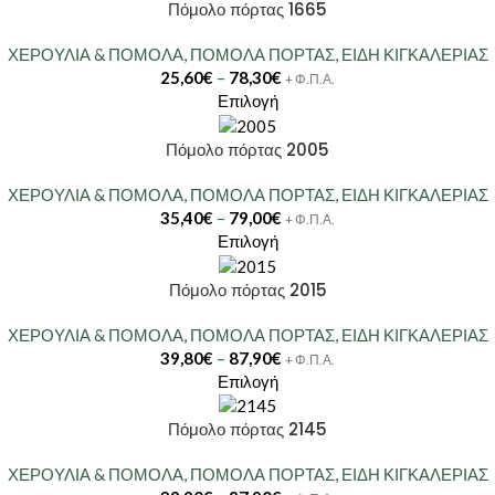
Πόμολο πόρτας 1665
ΧΕΡΟΥΛΙΑ & ΠΟΜΟΛΑ
,
ΠΟΜΟΛΑ ΠΟΡΤΑΣ
,
ΕΙΔΗ ΚΙΓΚΑΛΕΡΙΑΣ
25,60
€
–
78,30
€
+ Φ.Π.Α.
Επιλογή
Πόμολο πόρτας 2005
ΧΕΡΟΥΛΙΑ & ΠΟΜΟΛΑ
,
ΠΟΜΟΛΑ ΠΟΡΤΑΣ
,
ΕΙΔΗ ΚΙΓΚΑΛΕΡΙΑΣ
35,40
€
–
79,00
€
+ Φ.Π.Α.
Επιλογή
Πόμολο πόρτας 2015
ΧΕΡΟΥΛΙΑ & ΠΟΜΟΛΑ
,
ΠΟΜΟΛΑ ΠΟΡΤΑΣ
,
ΕΙΔΗ ΚΙΓΚΑΛΕΡΙΑΣ
39,80
€
–
87,90
€
+ Φ.Π.Α.
Επιλογή
Πόμολο πόρτας 2145
ΧΕΡΟΥΛΙΑ & ΠΟΜΟΛΑ
,
ΠΟΜΟΛΑ ΠΟΡΤΑΣ
,
ΕΙΔΗ ΚΙΓΚΑΛΕΡΙΑΣ