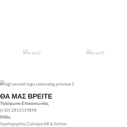
ΘΑ ΜΑΣ ΒΡΕΙΤΕ
Τηλέφωνο Επικοινωνίας
(+30) 2810319898
Οδός
Χριστομιχάλη Ξυλούρη 68 & Λύττου