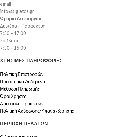
email
info@sigletos.gr
Ωράριο Λειτουργίας
Δευτέρα – Παρασκευή
:
7:30 – 17:00
Σάββατο
:
7:30 – 15:00
ΧΡΗΣΙΜΕΣ ΠΛΗΡΟΦΟΡΙΕΣ
Πολιτική Επιστροφών
Προσωπικά Δεδομένα
Μέθοδοι Πληρωμής
Όροι Χρήσης
Αποστολή Προϊόντων
Πολιτική Ακύρωσης/Υπαναχώρησης
ΠΕΡΙΟΧΗ ΠΕΛΑΤΩΝ
Ο λογαριασμός μου