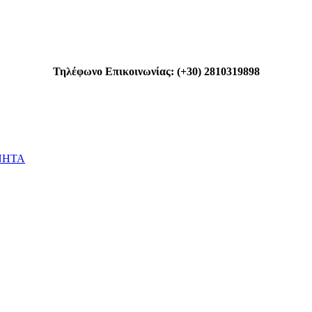
Τηλέφωνο Επικοινωνίας: (+30) 2810319898
ΝΗΤΑ