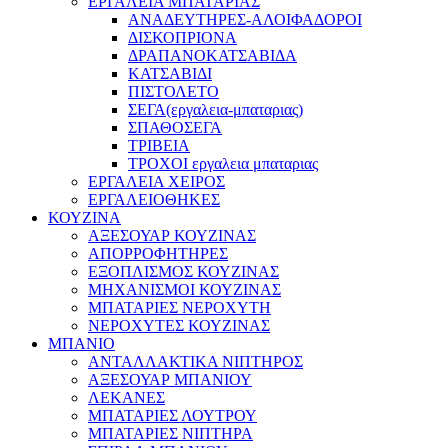
ΕΡΓΑΛΕΙΑ ΜΠΑΤΑΡΙΑΣ
ΑΝΑΔΕΥΤΗΡΕΣ-ΑΛΟΙΦΑΔΟΡΟΙ
ΔΙΣΚΟΠΡΙΟΝΑ
ΔΡΑΠΑΝΟΚΑΤΣΑΒΙΔΑ
ΚΑΤΣΑΒΙΔΙ
ΠΙΣΤΟΛΕΤΟ
ΣΕΓΑ(εργαλεια-μπαταριας)
ΣΠΑΘΟΣΕΓΑ
ΤΡΙΒΕΙΑ
ΤΡΟΧΟΙ εργαλεια μπαταριας
ΕΡΓΑΛΕΙΑ ΧΕΙΡΟΣ
ΕΡΓΑΛΕΙΟΘΗΚΕΣ
ΚΟΥΖΙΝΑ
ΑΞΕΣΟΥΑΡ ΚΟΥΖΙΝΑΣ
ΑΠΟΡΡΟΦΗΤΗΡΕΣ
ΕΞΟΠΛΙΣΜΟΣ ΚΟΥΖΙΝΑΣ
ΜΗΧΑΝΙΣΜΟΙ ΚΟΥΖΙΝΑΣ
ΜΠΑΤΑΡΙΕΣ ΝΕΡΟΧΥΤΗ
ΝΕΡΟΧΥΤΕΣ ΚΟΥΖΙΝΑΣ
ΜΠΑΝΙΟ
ΑΝΤΑΛΛΑΚΤΙΚΑ ΝΙΠΤΗΡΟΣ
ΑΞΕΣΟΥΑΡ ΜΠΑΝΙΟΥ
ΛΕΚΑΝΕΣ
ΜΠΑΤΑΡΙΕΣ ΛΟΥΤΡΟΥ
ΜΠΑΤΑΡΙΕΣ ΝΙΠΤΗΡΑ