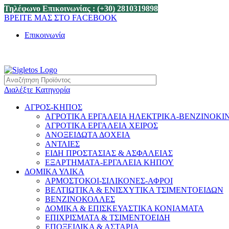
Τηλέφωνο Επικοινωνίας : (+30) 2810319898
ΒΡΕΙΤΕ ΜΑΣ ΣΤΟ FACEBOOK
Επικοινωνία
Διαλέξτε Κατηγορία
ΑΓΡΟΣ-ΚΗΠΟΣ
ΑΓΡΟΤΙΚΑ ΕΡΓΑΛΕΙΑ ΗΛΕΚΤΡΙΚΑ-ΒΕΝΖΙΝΟΚΙ
ΑΓΡΟΤΙΚΑ ΕΡΓΑΛΕΙΑ ΧΕΙΡΟΣ
ΑΝΟΞΕΙΔΩΤΑ ΔΟΧΕΙΑ
ΑΝΤΛΙΕΣ
ΕΙΔΗ ΠΡΟΣΤΑΣΙΑΣ & ΑΣΦΑΛΕΙΑΣ
ΕΞΑΡΤΗΜΑΤΑ-ΕΡΓΑΛΕΙΑ ΚΗΠΟΥ
ΔΟΜΙΚΑ ΥΛΙΚΑ
ΑΡΜΟΣΤΟΚΟΙ-ΣΙΛΙΚΟΝΕΣ-ΑΦΡΟΙ
ΒΕΛΤΙΩΤΙΚΑ & ΕΝΙΣΧΥΤΙΚΑ ΤΣΙΜΕΝΤΟΕΙΔΩΝ
ΒΕΝΖΙΝΟΚΟΛΛΕΣ
ΔΟΜΙΚΑ & ΕΠΙΣΚΕΥΑΣΤΙΚΑ ΚΟΝΙΑΜΑΤΑ
ΕΠΙΧΡΙΣΜΑΤΑ & ΤΣΙΜΕΝΤΟΕΙΔΗ
ΕΠΟΞΕΙΔΙΚΑ & ΑΣΤΑΡΙΑ