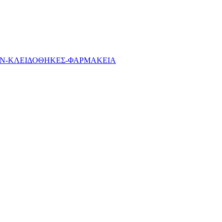
ΩΝ-ΚΛΕΙΔΟΘΗΚΕΣ-ΦΑΡΜΑΚΕΙΑ