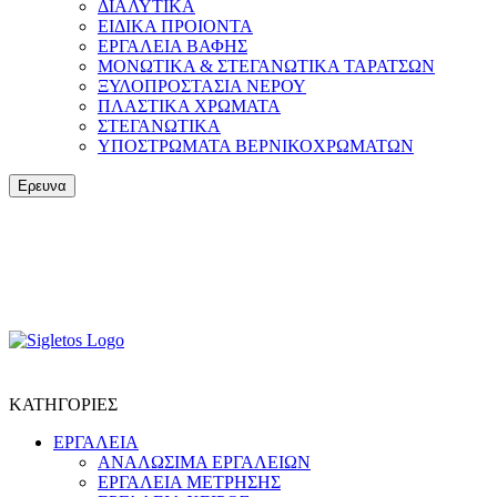
ΔΙΑΛΥΤΙΚΑ
ΕΙΔΙΚΑ ΠΡΟΙΟΝΤΑ
ΕΡΓΑΛΕΙΑ ΒΑΦΗΣ
ΜΟΝΩΤΙΚΑ & ΣΤΕΓΑΝΩΤΙΚΑ ΤΑΡΑΤΣΩΝ
ΞΥΛΟΠΡΟΣΤΑΣΙΑ ΝΕΡΟΥ
ΠΛΑΣΤΙΚΑ ΧΡΩΜΑΤΑ
ΣΤΕΓΑΝΩΤΙΚΑ
ΥΠΟΣΤΡΩΜΑΤΑ ΒΕΡΝΙΚΟΧΡΩΜΑΤΩΝ
Ερευνα
ΚΑΤΗΓΟΡΙΕΣ
ΕΡΓΑΛΕΙΑ
ΑΝΑΛΩΣΙΜΑ ΕΡΓΑΛΕΙΩΝ
ΕΡΓΑΛΕΙΑ ΜΕΤΡΗΣΗΣ