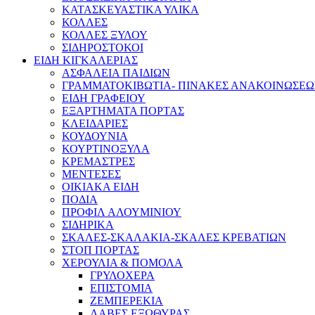
ΚΑΤΑΣΚΕΥΑΣΤΙΚΑ ΥΛΙΚΑ
ΚΟΛΛΕΣ
ΚΟΛΛΕΣ ΞΥΛΟΥ
ΣΙΔΗΡΟΣΤΟΚΟΙ
ΕΙΔΗ ΚΙΓΚΑΛΕΡΙΑΣ
ΑΣΦΑΛΕΙΑ ΠΑΙΔΙΩΝ
ΓΡΑΜΜΑΤΟΚΙΒΩΤΙΑ- ΠΙΝΑΚΕΣ ΑΝΑΚΟΙΝΩΣΕ
ΕΙΔΗ ΓΡΑΦΕΙΟΥ
ΕΞΑΡΤΗΜΑΤΑ ΠΟΡΤΑΣ
ΚΛΕΙΔΑΡΙΕΣ
ΚΟΥΔΟΥΝΙΑ
ΚΟΥΡΤΙΝΟΞΥΛΑ
ΚΡΕΜΑΣΤΡΕΣ
ΜΕΝΤΕΣΕΣ
ΟΙΚΙΑΚΑ ΕΙΔΗ
ΠΟΔΙΑ
ΠΡΟΦΙΛ ΑΛΟΥΜΙΝΙΟΥ
ΣΙΔΗΡΙΚΑ
ΣΚΑΛΕΣ-ΣΚΑΛΑΚΙΑ-ΣΚΑΛΕΣ ΚΡΕΒΑΤΙΩΝ
ΣΤΟΠ ΠΟΡΤΑΣ
ΧΕΡΟΥΛΙΑ & ΠΟΜΟΛΑ
ΓΡΥΛΟΧΕΡΑ
ΕΠΙΣΤΟΜΙΑ
ΖΕΜΠΕΡΕΚΙΑ
ΛΑΒΕΣ ΕΞΩΘΥΡΑΣ