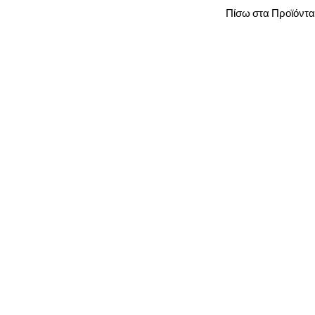
Πίσω στα Προϊόντα