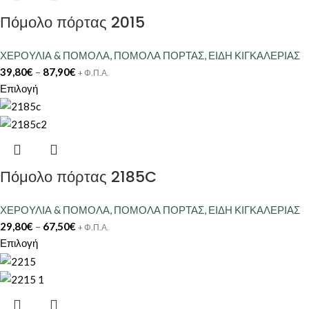
Πόμολο πόρτας 2015
ΧΕΡΟΥΛΙΑ & ΠΟΜΟΛΑ
,
ΠΟΜΟΛΑ ΠΟΡΤΑΣ
,
ΕΙΔΗ ΚΙΓΚΑΛΕΡΙΑΣ
39,80
€
–
87,90
€
+ Φ.Π.Α.
Επιλογή
Πόμολο πόρτας 2185C
ΧΕΡΟΥΛΙΑ & ΠΟΜΟΛΑ
,
ΠΟΜΟΛΑ ΠΟΡΤΑΣ
,
ΕΙΔΗ ΚΙΓΚΑΛΕΡΙΑΣ
29,80
€
–
67,50
€
+ Φ.Π.Α.
Επιλογή