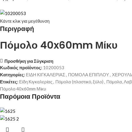
Κάντε κλικ για μεγέθυνση
Περιγραφή
Πόμολο 40x60mm Μίκυ
Προσθήκη για Σύγκριση
Κωδικός προϊόντος:
10200053
Κατηγορίες:
ΕΙΔΗ ΚΙΓΚΑΛΕΡΙΑΣ
,
ΠΟΜΟΛΑ ΕΠΙΠΛΟΥ
,
ΧΕΡΟΥΛΙ
Ετικέτες:
Είδη Κιγκαλερίας
,
Πόμολα (πλαστικό, ξύλο)
,
Πόμολα, Λαβ
Πόμολο 40x60mm Μίκυ
Παρόμοια Προϊόντα