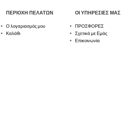
ΠΕΡΙΟΧΗ ΠΕΛΑΤΩΝ
ΟΙ ΥΠΗΡΕΣΙΕΣ ΜΑΣ
Ο λογαριασμός μου
ΠΡΟΣΦΟΡΕΣ
Καλάθι
Σχετικά με Εμάς
Επικοινωνία