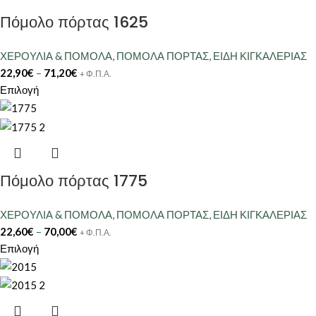
Πόμολο πόρτας 1625
ΧΕΡΟΥΛΙΑ & ΠΟΜΟΛΑ
,
ΠΟΜΟΛΑ ΠΟΡΤΑΣ
,
ΕΙΔΗ ΚΙΓΚΑΛΕΡΙΑΣ
22,90
€
–
71,20
€
+ Φ.Π.Α.
Επιλογή
Πόμολο πόρτας 1775
ΧΕΡΟΥΛΙΑ & ΠΟΜΟΛΑ
,
ΠΟΜΟΛΑ ΠΟΡΤΑΣ
,
ΕΙΔΗ ΚΙΓΚΑΛΕΡΙΑΣ
22,60
€
–
70,00
€
+ Φ.Π.Α.
Επιλογή