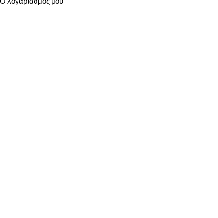
Ο λογαριασμός μου