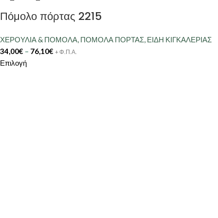
Πόμολο πόρτας 2215
ΧΕΡΟΥΛΙΑ & ΠΟΜΟΛΑ
,
ΠΟΜΟΛΑ ΠΟΡΤΑΣ
,
ΕΙΔΗ ΚΙΓΚΑΛΕΡΙΑΣ
34,00
€
–
76,10
€
+ Φ.Π.Α.
Επιλογή