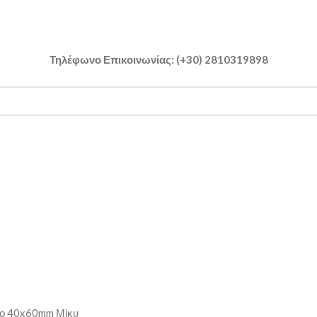
Τηλέφωνο Επικοινωνίας: (+30) 2810319898
ο 40x60mm Μίκυ