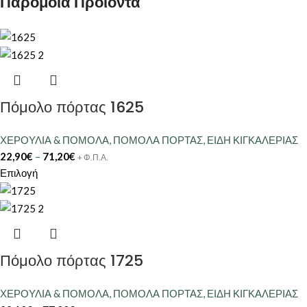
Παρόμοια Προϊόντα
Πόμολο πόρτας 1625
ΧΕΡΟΥΛΙΑ & ΠΟΜΟΛΑ
,
ΠΟΜΟΛΑ ΠΟΡΤΑΣ
,
ΕΙΔΗ ΚΙΓΚΑΛΕΡΙΑΣ
22,90
€
–
71,20
€
+ Φ.Π.Α.
Επιλογή
Πόμολο πόρτας 1725
ΧΕΡΟΥΛΙΑ & ΠΟΜΟΛΑ
,
ΠΟΜΟΛΑ ΠΟΡΤΑΣ
,
ΕΙΔΗ ΚΙΓΚΑΛΕΡΙΑΣ