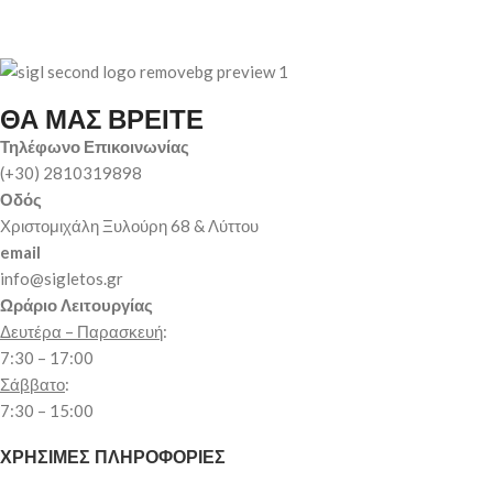
ΘΑ ΜΑΣ ΒΡΕΙΤΕ
Τηλέφωνο Επικοινωνίας
(+30) 2810319898
Οδός
Χριστομιχάλη Ξυλούρη 68 & Λύττου
email
info@sigletos.gr
Ωράριο Λειτουργίας
Δευτέρα – Παρασκευή
:
7:30 – 17:00
Σάββατο
:
7:30 – 15:00
ΧΡΗΣΙΜΕΣ ΠΛΗΡΟΦΟΡΙΕΣ