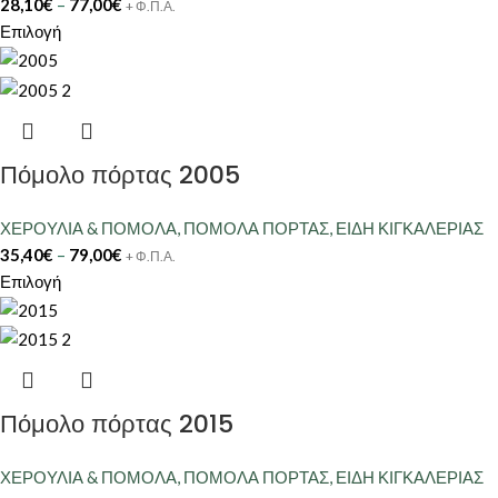
28,10
€
–
77,00
€
+ Φ.Π.Α.
Επιλογή
Πόμολο πόρτας 2005
ΧΕΡΟΥΛΙΑ & ΠΟΜΟΛΑ
,
ΠΟΜΟΛΑ ΠΟΡΤΑΣ
,
ΕΙΔΗ ΚΙΓΚΑΛΕΡΙΑΣ
35,40
€
–
79,00
€
+ Φ.Π.Α.
Επιλογή
Πόμολο πόρτας 2015
ΧΕΡΟΥΛΙΑ & ΠΟΜΟΛΑ
,
ΠΟΜΟΛΑ ΠΟΡΤΑΣ
,
ΕΙΔΗ ΚΙΓΚΑΛΕΡΙΑΣ