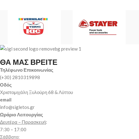
ΘΑ ΜΑΣ ΒΡΕΙΤΕ
Τηλέφωνο Επικοινωνίας
(+30) 2810319898
Οδός
Χριστομιχάλη Ξυλούρη 68 & Λύττου
email
info@sigletos.gr
Ωράριο Λειτουργίας
Δευτέρα – Παρασκευή
:
7:30 – 17:00
Σάββατο
: