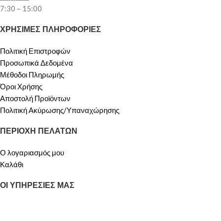
7:30 – 15:00
ΧΡΗΣΙΜΕΣ ΠΛΗΡΟΦΟΡΙΕΣ
Πολιτική Επιστροφών
Προσωπικά Δεδομένα
Μέθοδοι Πληρωμής
Όροι Χρήσης
Αποστολή Προϊόντων
Πολιτική Ακύρωσης/Υπαναχώρησης
ΠΕΡΙΟΧΗ ΠΕΛΑΤΩΝ
Ο λογαριασμός μου
Καλάθι
ΟΙ ΥΠΗΡΕΣΙΕΣ ΜΑΣ
ΠΡΟΣΦΟΡΕΣ
Σχετικά με Εμάς