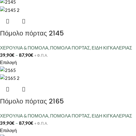
Πόμολο πόρτας 2145
ΧΕΡΟΥΛΙΑ & ΠΟΜΟΛΑ
,
ΠΟΜΟΛΑ ΠΟΡΤΑΣ
,
ΕΙΔΗ ΚΙΓΚΑΛΕΡΙΑΣ
39,90
€
–
87,90
€
+ Φ.Π.Α.
Επιλογή
Πόμολο πόρτας 2165
ΧΕΡΟΥΛΙΑ & ΠΟΜΟΛΑ
,
ΠΟΜΟΛΑ ΠΟΡΤΑΣ
,
ΕΙΔΗ ΚΙΓΚΑΛΕΡΙΑΣ
39,90
€
–
87,90
€
+ Φ.Π.Α.
Επιλογή