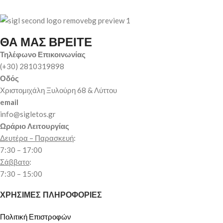
ΘΑ ΜΑΣ ΒΡΕΙΤΕ
Τηλέφωνο Επικοινωνίας
(+30) 2810319898
Οδός
Χριστομιχάλη Ξυλούρη 68 & Λύττου
email
info@sigletos.gr
Ωράριο Λειτουργίας
Δευτέρα – Παρασκευή
:
7:30 – 17:00
Σάββατο
:
7:30 – 15:00
ΧΡΗΣΙΜΕΣ ΠΛΗΡΟΦΟΡΙΕΣ
Πολιτική Επιστροφών