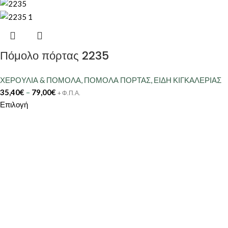
Πόμολο πόρτας 2235
ΧΕΡΟΥΛΙΑ & ΠΟΜΟΛΑ
,
ΠΟΜΟΛΑ ΠΟΡΤΑΣ
,
ΕΙΔΗ ΚΙΓΚΑΛΕΡΙΑΣ
35,40
€
–
79,00
€
+ Φ.Π.Α.
Επιλογή