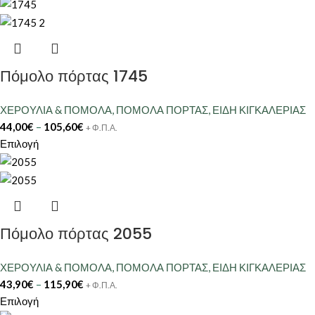
Πόμολο πόρτας 1745
ΧΕΡΟΥΛΙΑ & ΠΟΜΟΛΑ
,
ΠΟΜΟΛΑ ΠΟΡΤΑΣ
,
ΕΙΔΗ ΚΙΓΚΑΛΕΡΙΑΣ
44,00
€
–
105,60
€
+ Φ.Π.Α.
Επιλογή
Πόμολο πόρτας 2055
ΧΕΡΟΥΛΙΑ & ΠΟΜΟΛΑ
,
ΠΟΜΟΛΑ ΠΟΡΤΑΣ
,
ΕΙΔΗ ΚΙΓΚΑΛΕΡΙΑΣ
43,90
€
–
115,90
€
+ Φ.Π.Α.
Επιλογή