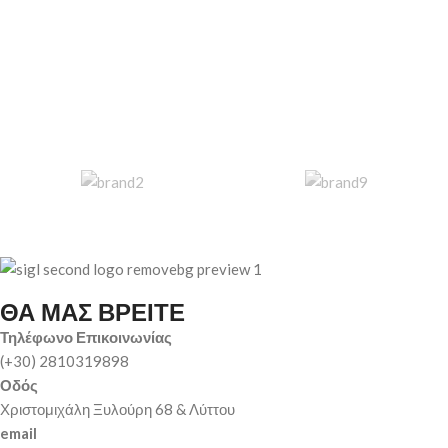
ΘΑ ΜΑΣ ΒΡΕΙΤΕ
Τηλέφωνο Επικοινωνίας
(+30) 2810319898
Οδός
Χριστομιχάλη Ξυλούρη 68 & Λύττου
email