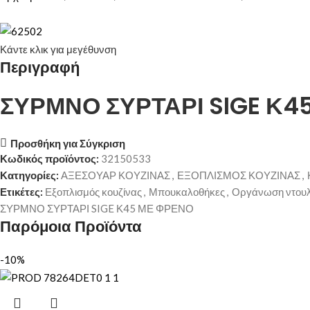
Κάντε κλικ για μεγέθυνση
Περιγραφή
ΣΥΡΜΝΟ ΣΥΡΤΑΡΙ SIGE Κ4
Προσθήκη για Σύγκριση
Κωδικός προϊόντος:
32150533
Κατηγορίες:
ΑΞΕΣΟΥΑΡ ΚΟΥΖΙΝΑΣ
,
ΕΞΟΠΛΙΣΜΟΣ ΚΟΥΖΙΝΑΣ
,
Ετικέτες:
Εξοπλισμός κουζίνας
,
Μπουκαλοθήκες
,
Οργάνωση ντουλ
ΣΥΡΜΝΟ ΣΥΡΤΑΡΙ SIGE Κ45 ΜΕ ΦΡΕΝΟ
Παρόμοια Προϊόντα
-10%