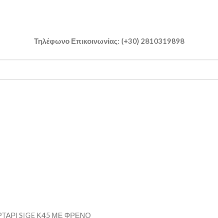
Τηλέφωνο Επικοινωνίας: (+30) 2810319898
ΤΑΡΙ SIGE Κ45 ΜΕ ΦΡΕΝΟ