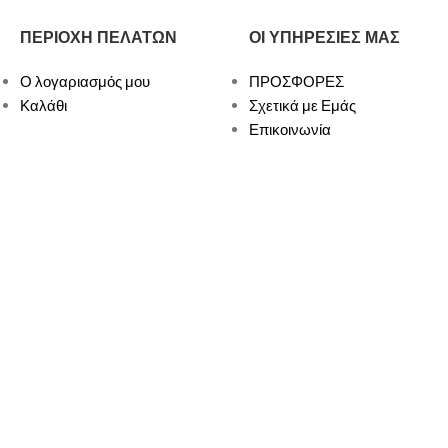
ΠΕΡΙΟΧΗ ΠΕΛΑΤΩΝ
ΟΙ ΥΠΗΡΕΣΙΕΣ ΜΑΣ
Ο λογαριασμός μου
ΠΡΟΣΦΟΡΕΣ
Καλάθι
Σχετικά με Εμάς
Επικοινωνία