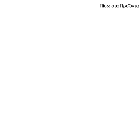
Πίσω στα Προϊόντα