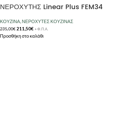
ΝΕΡΟΧΥΤΗΣ Linear Plus FEM34
ΚΟΥΖΙΝΑ
,
ΝΕΡΟΧΥΤΕΣ ΚΟΥΖΙΝΑΣ
211,50
€
235,00
€
+ Φ.Π.Α.
Προσθήκη στο καλάθι