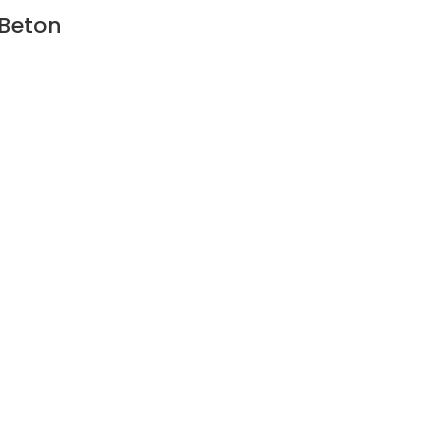
-Beton