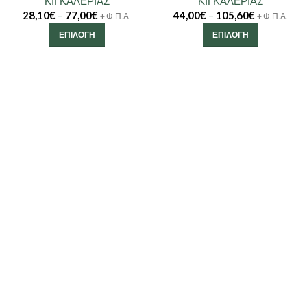
ΚΙΓΚΑΛΕΡΙΑΣ
ΚΙΓΚΑΛΕΡΙΑΣ
28,10
€
–
77,00
€
44,00
€
–
105,60
€
+ Φ.Π.Α.
+ Φ.Π.Α.
ΕΠΙΛΟΓΉ
ΕΠΙΛΟΓΉ