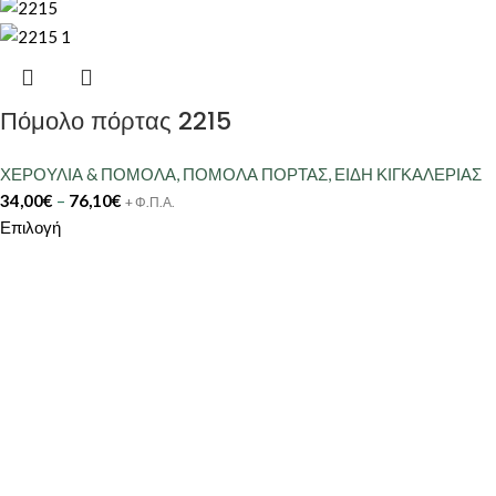
Πόμολο πόρτας 2215
ΧΕΡΟΥΛΙΑ & ΠΟΜΟΛΑ
,
ΠΟΜΟΛΑ ΠΟΡΤΑΣ
,
ΕΙΔΗ ΚΙΓΚΑΛΕΡΙΑΣ
34,00
€
–
76,10
€
+ Φ.Π.Α.
Επιλογή