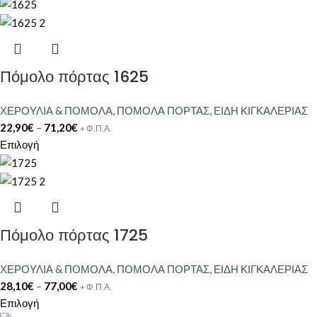
Πόμολο πόρτας 1625
ΧΕΡΟΥΛΙΑ & ΠΟΜΟΛΑ
,
ΠΟΜΟΛΑ ΠΟΡΤΑΣ
,
ΕΙΔΗ ΚΙΓΚΑΛΕΡΙΑΣ
22,90
€
–
71,20
€
+ Φ.Π.Α.
Επιλογή
Πόμολο πόρτας 1725
ΧΕΡΟΥΛΙΑ & ΠΟΜΟΛΑ
,
ΠΟΜΟΛΑ ΠΟΡΤΑΣ
,
ΕΙΔΗ ΚΙΓΚΑΛΕΡΙΑΣ
28,10
€
–
77,00
€
+ Φ.Π.Α.
Επιλογή