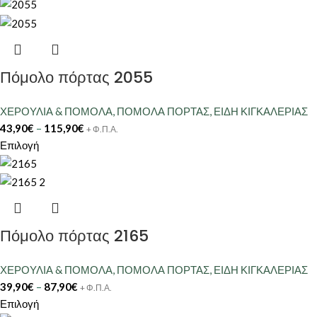
Πόμολο πόρτας 2055
ΧΕΡΟΥΛΙΑ & ΠΟΜΟΛΑ
,
ΠΟΜΟΛΑ ΠΟΡΤΑΣ
,
ΕΙΔΗ ΚΙΓΚΑΛΕΡΙΑΣ
43,90
€
–
115,90
€
+ Φ.Π.Α.
Επιλογή
Πόμολο πόρτας 2165
ΧΕΡΟΥΛΙΑ & ΠΟΜΟΛΑ
,
ΠΟΜΟΛΑ ΠΟΡΤΑΣ
,
ΕΙΔΗ ΚΙΓΚΑΛΕΡΙΑΣ
39,90
€
–
87,90
€
+ Φ.Π.Α.
Επιλογή