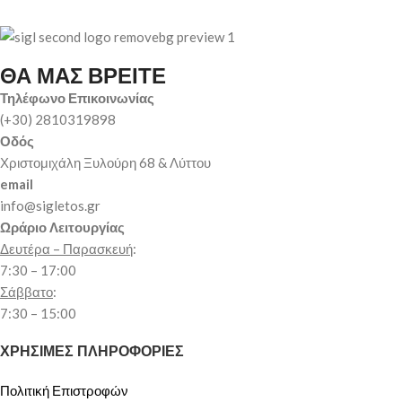
ΘΑ ΜΑΣ ΒΡΕΙΤΕ
Τηλέφωνο Επικοινωνίας
(+30) 2810319898
Οδός
Χριστομιχάλη Ξυλούρη 68 & Λύττου
email
info@sigletos.gr
Ωράριο Λειτουργίας
Δευτέρα – Παρασκευή
:
7:30 – 17:00
Σάββατο
:
7:30 – 15:00
ΧΡΗΣΙΜΕΣ ΠΛΗΡΟΦΟΡΙΕΣ
Πολιτική Επιστροφών