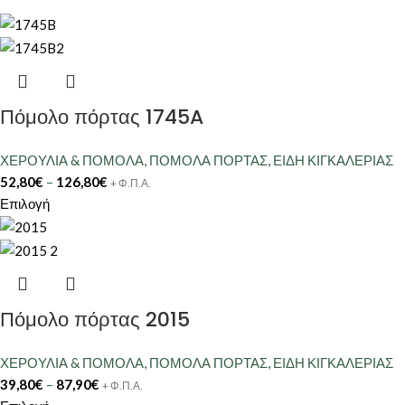
Πόμολο πόρτας 1745A
ΧΕΡΟΥΛΙΑ & ΠΟΜΟΛΑ
,
ΠΟΜΟΛΑ ΠΟΡΤΑΣ
,
ΕΙΔΗ ΚΙΓΚΑΛΕΡΙΑΣ
52,80
€
–
126,80
€
+ Φ.Π.Α.
Επιλογή
Πόμολο πόρτας 2015
ΧΕΡΟΥΛΙΑ & ΠΟΜΟΛΑ
,
ΠΟΜΟΛΑ ΠΟΡΤΑΣ
,
ΕΙΔΗ ΚΙΓΚΑΛΕΡΙΑΣ
39,80
€
–
87,90
€
+ Φ.Π.Α.