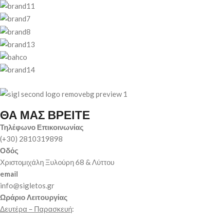
ΘΑ ΜΑΣ ΒΡΕΙΤΕ
Τηλέφωνο Επικοινωνίας
(+30) 2810319898
Οδός
Χριστομιχάλη Ξυλούρη 68 & Λύττου
email
info@sigletos.gr
Ωράριο Λειτουργίας
Δευτέρα – Παρασκευή
: