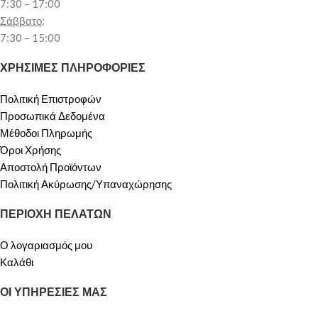
7:30 – 17:00
Σάββατο
:
7:30 – 15:00
ΧΡΗΣΙΜΕΣ ΠΛΗΡΟΦΟΡΙΕΣ
Πολιτική Επιστροφών
Προσωπικά Δεδομένα
Μέθοδοι Πληρωμής
Όροι Χρήσης
Αποστολή Προϊόντων
Πολιτική Ακύρωσης/Υπαναχώρησης
ΠΕΡΙΟΧΗ ΠΕΛΑΤΩΝ
Ο λογαριασμός μου
Καλάθι
ΟΙ ΥΠΗΡΕΣΙΕΣ ΜΑΣ