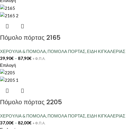
Επιλογή
Πόμολο πόρτας 2165
ΧΕΡΟΥΛΙΑ & ΠΟΜΟΛΑ
,
ΠΟΜΟΛΑ ΠΟΡΤΑΣ
,
ΕΙΔΗ ΚΙΓΚΑΛΕΡΙΑΣ
39,90
€
–
87,90
€
+ Φ.Π.Α.
Επιλογή
Πόμολο πόρτας 2205
ΧΕΡΟΥΛΙΑ & ΠΟΜΟΛΑ
,
ΠΟΜΟΛΑ ΠΟΡΤΑΣ
,
ΕΙΔΗ ΚΙΓΚΑΛΕΡΙΑΣ
37,00
€
–
82,00
€
+ Φ.Π.Α.