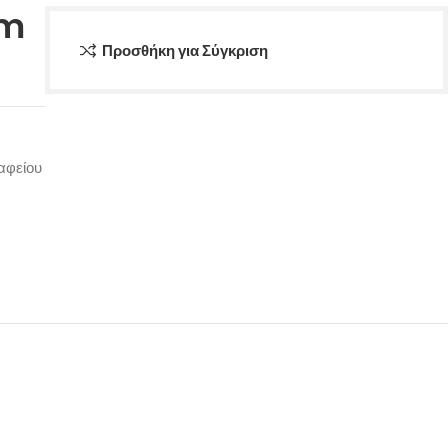
cm
Προσθήκη για Σύγκριση
αφείου