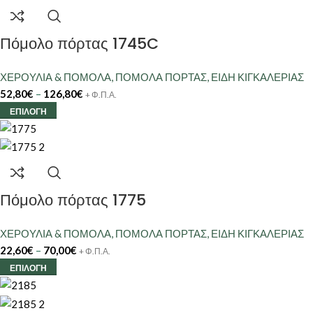
Πόμολο πόρτας 1745C
ΧΕΡΟΥΛΙΑ & ΠΟΜΟΛΑ
,
ΠΟΜΟΛΑ ΠΟΡΤΑΣ
,
ΕΙΔΗ ΚΙΓΚΑΛΕΡΙΑΣ
52,80
€
–
126,80
€
+ Φ.Π.Α.
ΕΠΙΛΟΓΉ
Πόμολο πόρτας 1775
ΧΕΡΟΥΛΙΑ & ΠΟΜΟΛΑ
,
ΠΟΜΟΛΑ ΠΟΡΤΑΣ
,
ΕΙΔΗ ΚΙΓΚΑΛΕΡΙΑΣ
22,60
€
–
70,00
€
+ Φ.Π.Α.
ΕΠΙΛΟΓΉ