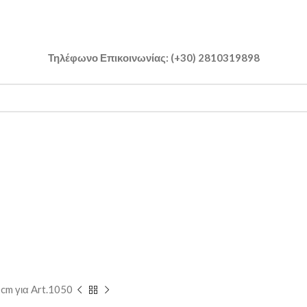
Τηλέφωνο Επικοινωνίας: (+30) 2810319898
cm για Art.1050