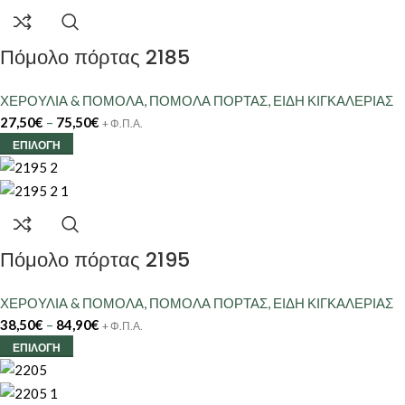
Πόμολο πόρτας 2185
ΧΕΡΟΥΛΙΑ & ΠΟΜΟΛΑ
,
ΠΟΜΟΛΑ ΠΟΡΤΑΣ
,
ΕΙΔΗ ΚΙΓΚΑΛΕΡΙΑΣ
27,50
€
–
75,50
€
+ Φ.Π.Α.
ΕΠΙΛΟΓΉ
Πόμολο πόρτας 2195
ΧΕΡΟΥΛΙΑ & ΠΟΜΟΛΑ
,
ΠΟΜΟΛΑ ΠΟΡΤΑΣ
,
ΕΙΔΗ ΚΙΓΚΑΛΕΡΙΑΣ
38,50
€
–
84,90
€
+ Φ.Π.Α.
ΕΠΙΛΟΓΉ