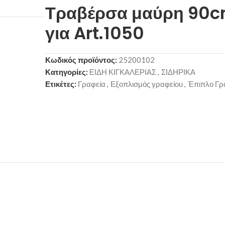
Τραβέρσα μαύρη 90
για Art.1050
Κωδικός προϊόντος:
25200102
Κατηγορίες:
ΕΙΔΗ ΚΙΓΚΑΛΕΡΙΑΣ
,
ΣΙΔΗΡΙΚΑ
Ετικέτες:
Γραφεία
,
Εξοπλισμός γραφείου
,
Έπιπλο Γρ