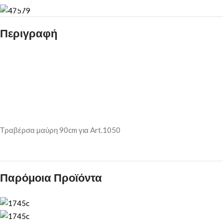
Περιγραφή
Τραβέρσα μαύρη 90cm για Art.1050
Παρόμοια Προϊόντα