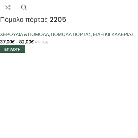
Πόμολο πόρτας 2205
ΧΕΡΟΥΛΙΑ & ΠΟΜΟΛΑ
,
ΠΟΜΟΛΑ ΠΟΡΤΑΣ
,
ΕΙΔΗ ΚΙΓΚΑΛΕΡΙΑΣ
37,00
€
–
82,00
€
+ Φ.Π.Α.
ΕΠΙΛΟΓΉ