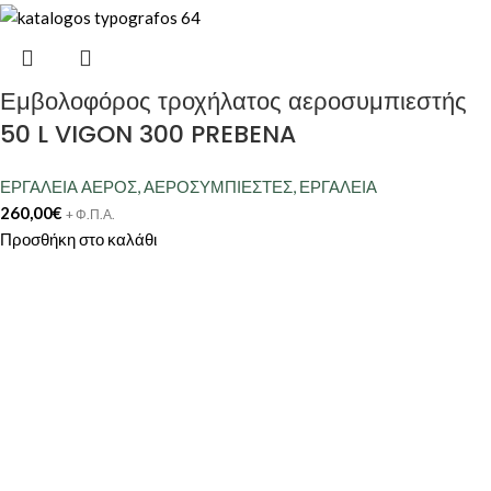
Εμβολοφόρος τροχήλατος αεροσυμπιεστής
50 L VIGON 300 PREBENA
ΕΡΓΑΛΕΙΑ ΑΕΡΟΣ
,
ΑΕΡΟΣΥΜΠΙΕΣΤΕΣ
,
ΕΡΓΑΛΕΙΑ
260,00
€
+ Φ.Π.Α.
Προσθήκη στο καλάθι