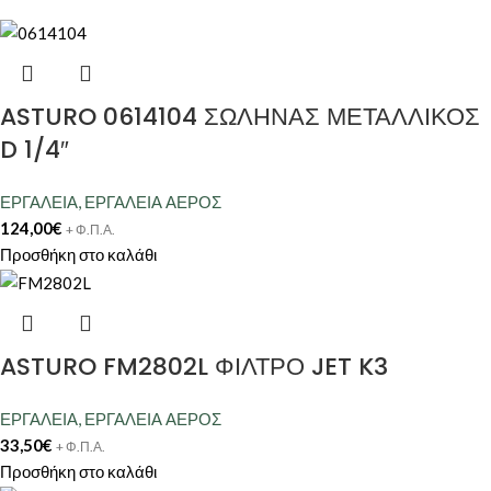
ASTURO 0614104 ΣΩΛΗΝΑΣ ΜΕΤΑΛΛΙΚΟΣ
D 1/4″
ΕΡΓΑΛΕΙΑ
,
ΕΡΓΑΛΕΙΑ ΑΕΡΟΣ
124,00
€
+ Φ.Π.Α.
Προσθήκη στο καλάθι
ASTURO FM2802L ΦΙΛΤΡΟ JET K3
ΕΡΓΑΛΕΙΑ
,
ΕΡΓΑΛΕΙΑ ΑΕΡΟΣ
33,50
€
+ Φ.Π.Α.
Προσθήκη στο καλάθι