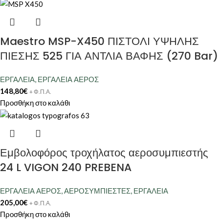
Maestro MSP-X450 ΠΙΣΤΟΛΙ ΥΨΗΛΗΣ
ΠΙΕΣΗΣ 525 ΓΙΑ ΑΝΤΛΙΑ ΒΑΦΗΣ (270 Bar)
ΕΡΓΑΛΕΙΑ
,
ΕΡΓΑΛΕΙΑ ΑΕΡΟΣ
148,80
€
+ Φ.Π.Α.
Προσθήκη στο καλάθι
Εμβολοφόρος τροχήλατος αεροσυμπιεστής
24 L VIGON 240 PREBENA
ΕΡΓΑΛΕΙΑ ΑΕΡΟΣ
,
ΑΕΡΟΣΥΜΠΙΕΣΤΕΣ
,
ΕΡΓΑΛΕΙΑ
205,00
€
+ Φ.Π.Α.
Προσθήκη στο καλάθι