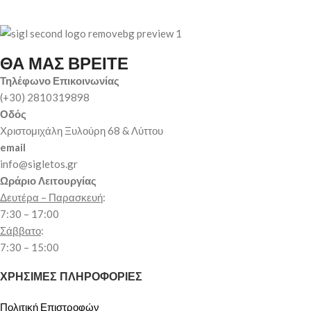
ΘΑ ΜΑΣ ΒΡΕΙΤΕ
Τηλέφωνο Επικοινωνίας
(+30) 2810319898
Οδός
Χριστομιχάλη Ξυλούρη 68 & Λύττου
email
info@sigletos.gr
Ωράριο Λειτουργίας
Δευτέρα – Παρασκευή
:
7:30 – 17:00
Σάββατο
:
7:30 – 15:00
ΧΡΗΣΙΜΕΣ ΠΛΗΡΟΦΟΡΙΕΣ
Πολιτική Επιστροφών