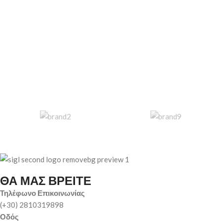
ΘΑ ΜΑΣ ΒΡΕΙΤΕ
Τηλέφωνο Επικοινωνίας
(+30) 2810319898
Οδός