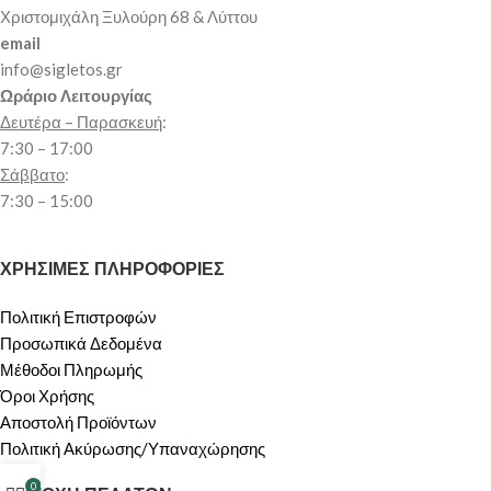
Χριστομιχάλη Ξυλούρη 68 & Λύττου
email
info@sigletos.gr
Ωράριο Λειτουργίας
Δευτέρα – Παρασκευή
:
7:30 – 17:00
Σάββατο
:
7:30 – 15:00
ΧΡΗΣΙΜΕΣ ΠΛΗΡΟΦΟΡΙΕΣ
Πολιτική Επιστροφών
Προσωπικά Δεδομένα
Μέθοδοι Πληρωμής
Όροι Χρήσης
Αποστολή Προϊόντων
Πολιτική Ακύρωσης/Υπαναχώρησης
0