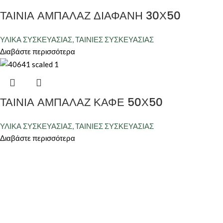
ΤΑΙΝΙΑ ΑΜΠΑΛΑΖ ΔΙΑΦΑΝΗ 30Χ50
ΥΛΙΚΑ ΣΥΣΚΕΥΑΣΙΑΣ
,
ΤΑΙΝΙΕΣ ΣΥΣΚΕΥΑΣΙΑΣ
Διαβάστε περισσότερα
ΤΑΙΝΙΑ ΑΜΠΑΛΑΖ ΚΑΦΕ 50Χ50
ΥΛΙΚΑ ΣΥΣΚΕΥΑΣΙΑΣ
,
ΤΑΙΝΙΕΣ ΣΥΣΚΕΥΑΣΙΑΣ
Διαβάστε περισσότερα