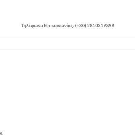
Τηλέφωνο Επικοινωνίας: (+30) 2810319898
00