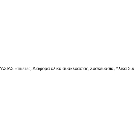
ΥΑΣΙΑΣ
Ετικέτες:
Διάφορα υλικά συσκευασίας
,
Συσκευασία
,
Υλικά Συ