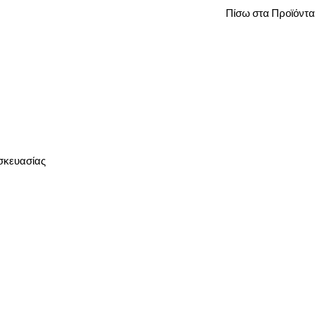
Πίσω στα Προϊόντα
σκευασίας