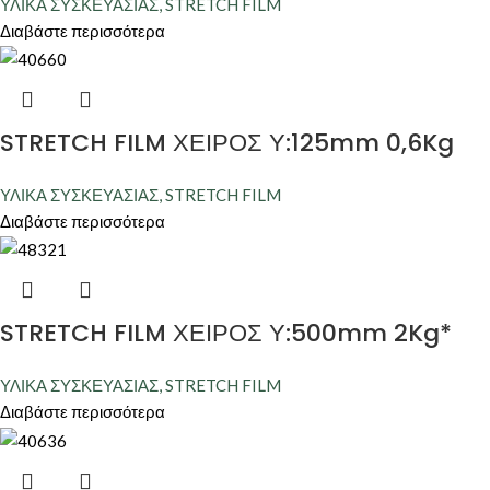
ΥΛΙΚΑ ΣΥΣΚΕΥΑΣΙΑΣ
,
STRETCH FILM
Διαβάστε περισσότερα
STRETCH FILM ΧΕΙΡΟΣ Υ:125mm 0,6Kg
ΥΛΙΚΑ ΣΥΣΚΕΥΑΣΙΑΣ
,
STRETCH FILM
Διαβάστε περισσότερα
STRETCH FILM ΧΕΙΡΟΣ Υ:500mm 2Kg*
ΥΛΙΚΑ ΣΥΣΚΕΥΑΣΙΑΣ
,
STRETCH FILM
Διαβάστε περισσότερα