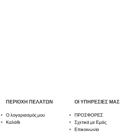
ΠΕΡΙΟΧΗ ΠΕΛΑΤΩΝ
ΟΙ ΥΠΗΡΕΣΙΕΣ ΜΑΣ
Ο λογαριασμός μου
ΠΡΟΣΦΟΡΕΣ
Καλάθι
Σχετικά με Εμάς
Επικοινωνία