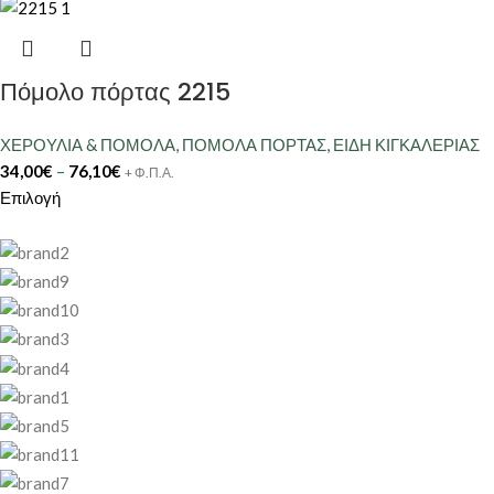
Πόμολο πόρτας 2215
ΧΕΡΟΥΛΙΑ & ΠΟΜΟΛΑ
,
ΠΟΜΟΛΑ ΠΟΡΤΑΣ
,
ΕΙΔΗ ΚΙΓΚΑΛΕΡΙΑΣ
34,00
€
–
76,10
€
+ Φ.Π.Α.
Επιλογή