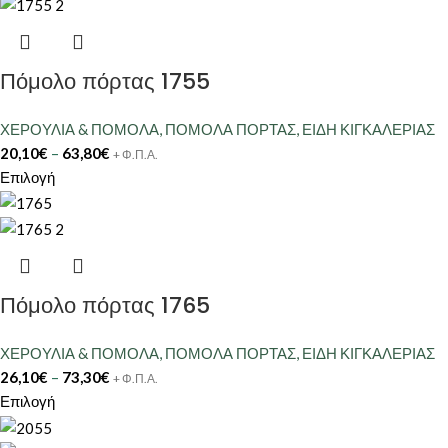
Πόμολο πόρτας 1755
ΧΕΡΟΥΛΙΑ & ΠΟΜΟΛΑ
,
ΠΟΜΟΛΑ ΠΟΡΤΑΣ
,
ΕΙΔΗ ΚΙΓΚΑΛΕΡΙΑΣ
20,10
€
–
63,80
€
+ Φ.Π.Α.
Επιλογή
Πόμολο πόρτας 1765
ΧΕΡΟΥΛΙΑ & ΠΟΜΟΛΑ
,
ΠΟΜΟΛΑ ΠΟΡΤΑΣ
,
ΕΙΔΗ ΚΙΓΚΑΛΕΡΙΑΣ
26,10
€
–
73,30
€
+ Φ.Π.Α.
Επιλογή