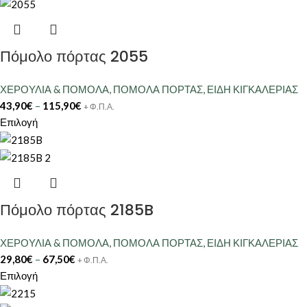
Πόμολο πόρτας 2055
ΧΕΡΟΥΛΙΑ & ΠΟΜΟΛΑ
,
ΠΟΜΟΛΑ ΠΟΡΤΑΣ
,
ΕΙΔΗ ΚΙΓΚΑΛΕΡΙΑΣ
43,90
€
–
115,90
€
+ Φ.Π.Α.
Επιλογή
Πόμολο πόρτας 2185B
ΧΕΡΟΥΛΙΑ & ΠΟΜΟΛΑ
,
ΠΟΜΟΛΑ ΠΟΡΤΑΣ
,
ΕΙΔΗ ΚΙΓΚΑΛΕΡΙΑΣ
29,80
€
–
67,50
€
+ Φ.Π.Α.
Επιλογή