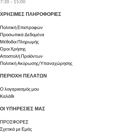
7:30 – 15:00
ΧΡΗΣΙΜΕΣ ΠΛΗΡΟΦΟΡΙΕΣ
Πολιτική Επιστροφών
Προσωπικά Δεδομένα
Μέθοδοι Πληρωμής
Όροι Χρήσης
Αποστολή Προϊόντων
Πολιτική Ακύρωσης/Υπαναχώρησης
ΠΕΡΙΟΧΗ ΠΕΛΑΤΩΝ
Ο λογαριασμός μου
Καλάθι
ΟΙ ΥΠΗΡΕΣΙΕΣ ΜΑΣ
ΠΡΟΣΦΟΡΕΣ
Σχετικά με Εμάς