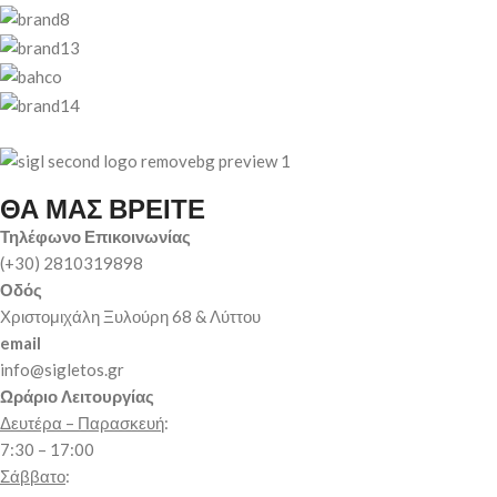
ΘΑ ΜΑΣ ΒΡΕΙΤΕ
Τηλέφωνο Επικοινωνίας
(+30) 2810319898
Οδός
Χριστομιχάλη Ξυλούρη 68 & Λύττου
email
info@sigletos.gr
Ωράριο Λειτουργίας
Δευτέρα – Παρασκευή
:
7:30 – 17:00
Σάββατο
: