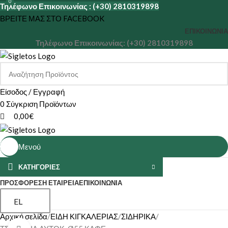
0
Τηλέφωνο Επικοινωνίας : (+30) 2810319898
ΒΡΕΙΤΕ ΜΑΣ ΣΤΟ FACEBOOK
ΕΠΙΚΟΙΝΩΝΊΑ
Τηλέφωνο Επικοινωνίας: (+30) 2810319898
Είσοδος / Εγγραφή
0
Σύγκριση Προϊόντων
0,00
€
Μενού
ΚΑΤΗΓΟΡΙΕΣ
ΠΡΟΣΦΟΡΕΣ
Η ΕΤΑΙΡΕΊΑ
ΕΠΙΚΟΙΝΩΝΊΑ
EL
Αρχική σελίδα
ΕΙΔΗ ΚΙΓΚΑΛΕΡΙΑΣ
ΣΙΔΗΡΙΚΑ