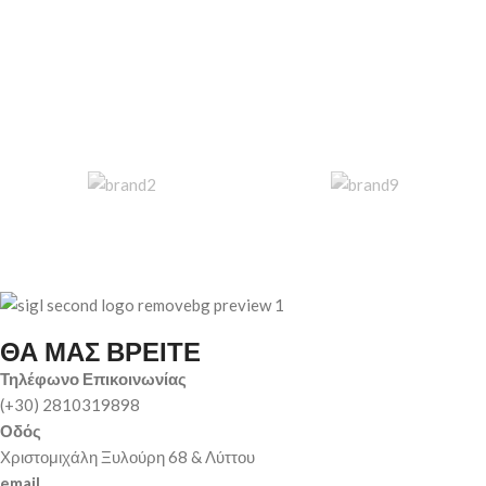
ΘΑ ΜΑΣ ΒΡΕΙΤΕ
Τηλέφωνο Επικοινωνίας
(+30) 2810319898
Οδός
Χριστομιχάλη Ξυλούρη 68 & Λύττου
email