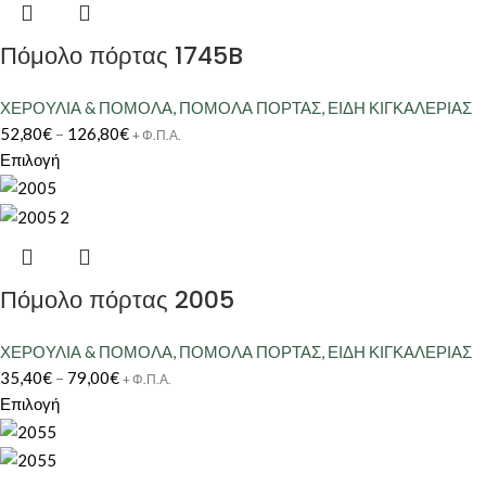
Πόμολο πόρτας 1745B
ΧΕΡΟΥΛΙΑ & ΠΟΜΟΛΑ
,
ΠΟΜΟΛΑ ΠΟΡΤΑΣ
,
ΕΙΔΗ ΚΙΓΚΑΛΕΡΙΑΣ
52,80
€
–
126,80
€
+ Φ.Π.Α.
Επιλογή
Πόμολο πόρτας 2005
ΧΕΡΟΥΛΙΑ & ΠΟΜΟΛΑ
,
ΠΟΜΟΛΑ ΠΟΡΤΑΣ
,
ΕΙΔΗ ΚΙΓΚΑΛΕΡΙΑΣ
35,40
€
–
79,00
€
+ Φ.Π.Α.
Επιλογή