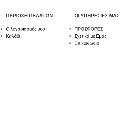
ΠΕΡΙΟΧΗ ΠΕΛΑΤΩΝ
ΟΙ ΥΠΗΡΕΣΙΕΣ ΜΑΣ
Ο λογαριασμός μου
ΠΡΟΣΦΟΡΕΣ
Καλάθι
Σχετικά με Εμάς
Επικοινωνία