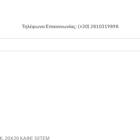
Τηλέφωνο Επικοινωνίας: (+30) 2810319898
Κ. 20X20 ΚΑΦΕ 50ΤΕΜ