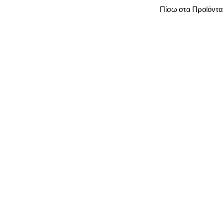
Πίσω στα Προϊόντα