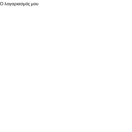
Ο λογαριασμός μου