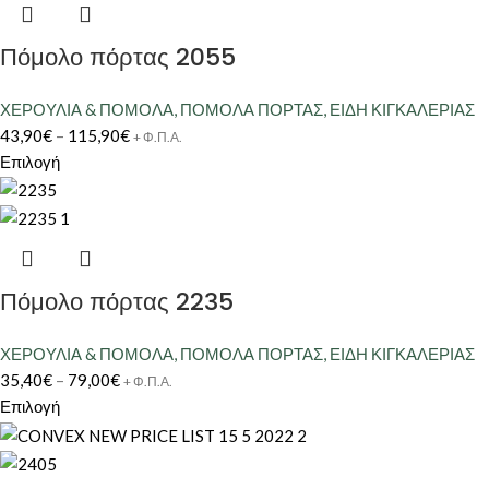
Πόμολο πόρτας 2055
ΧΕΡΟΥΛΙΑ & ΠΟΜΟΛΑ
,
ΠΟΜΟΛΑ ΠΟΡΤΑΣ
,
ΕΙΔΗ ΚΙΓΚΑΛΕΡΙΑΣ
43,90
€
–
115,90
€
+ Φ.Π.Α.
Επιλογή
Πόμολο πόρτας 2235
ΧΕΡΟΥΛΙΑ & ΠΟΜΟΛΑ
,
ΠΟΜΟΛΑ ΠΟΡΤΑΣ
,
ΕΙΔΗ ΚΙΓΚΑΛΕΡΙΑΣ
35,40
€
–
79,00
€
+ Φ.Π.Α.
Επιλογή