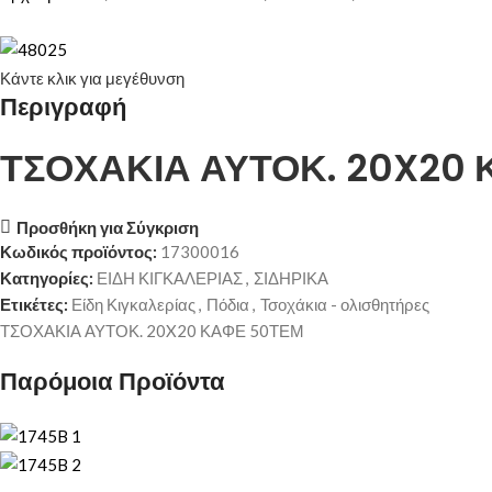
Κάντε κλικ για μεγέθυνση
Περιγραφή
ΤΣΟΧΑΚΙΑ ΑΥΤΟΚ. 20X20
Προσθήκη για Σύγκριση
Κωδικός προϊόντος:
17300016
Κατηγορίες:
ΕΙΔΗ ΚΙΓΚΑΛΕΡΙΑΣ
,
ΣΙΔΗΡΙΚΑ
Ετικέτες:
Είδη Κιγκαλερίας
,
Πόδια
,
Τσοχάκια - ολισθητήρες
ΤΣΟΧΑΚΙΑ ΑΥΤΟΚ. 20X20 ΚΑΦΕ 50ΤΕΜ
Παρόμοια Προϊόντα