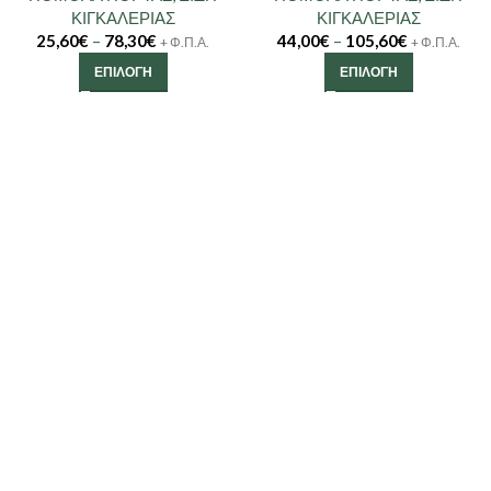
ΚΙΓΚΑΛΕΡΙΑΣ
ΚΙΓΚΑΛΕΡΙΑΣ
25,60
€
–
78,30
€
44,00
€
–
105,60
€
+ Φ.Π.Α.
+ Φ.Π.Α.
ΕΠΙΛΟΓΉ
ΕΠΙΛΟΓΉ