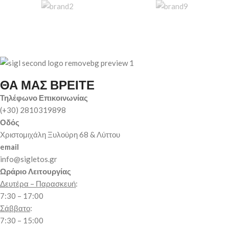
ΘΑ ΜΑΣ ΒΡΕΙΤΕ
Τηλέφωνο Επικοινωνίας
(+30) 2810319898
Οδός
Χριστομιχάλη Ξυλούρη 68 & Λύττου
email
info@sigletos.gr
Ωράριο Λειτουργίας
Δευτέρα – Παρασκευή
:
7:30 – 17:00
Σάββατο
:
7:30 – 15:00