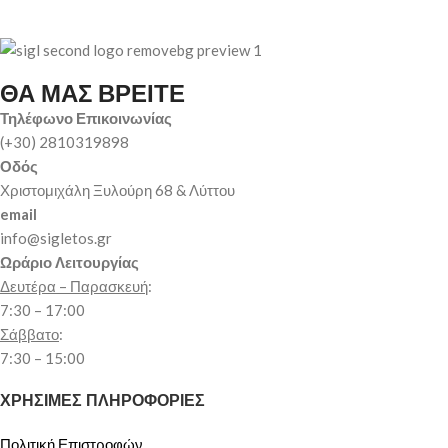
ΘΑ ΜΑΣ ΒΡΕΙΤΕ
Τηλέφωνο Επικοινωνίας
(+30) 2810319898
Οδός
Χριστομιχάλη Ξυλούρη 68 & Λύττου
email
info@sigletos.gr
Ωράριο Λειτουργίας
Δευτέρα – Παρασκευή
:
7:30 – 17:00
Σάββατο
:
7:30 – 15:00
ΧΡΗΣΙΜΕΣ ΠΛΗΡΟΦΟΡΙΕΣ
Πολιτική Επιστροφών