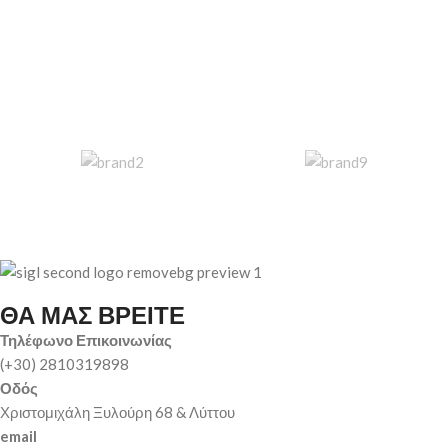
ΘΑ ΜΑΣ ΒΡΕΙΤΕ
Τηλέφωνο Επικοινωνίας
(+30) 2810319898
Οδός
Χριστομιχάλη Ξυλούρη 68 & Λύττου
email