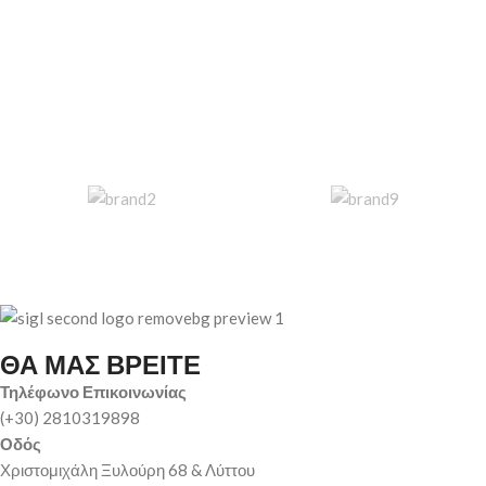
ΘΑ ΜΑΣ ΒΡΕΙΤΕ
Τηλέφωνο Επικοινωνίας
(+30) 2810319898
Οδός
Χριστομιχάλη Ξυλούρη 68 & Λύττου