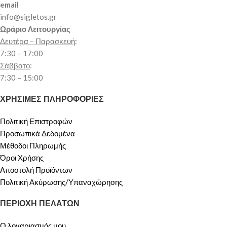
email
info@sigletos.gr
Ωράριο Λειτουργίας
Δευτέρα – Παρασκευή
:
7:30 – 17:00
Σάββατο
:
7:30 – 15:00
ΧΡΗΣΙΜΕΣ ΠΛΗΡΟΦΟΡΙΕΣ
Πολιτική Επιστροφών
Προσωπικά Δεδομένα
Μέθοδοι Πληρωμής
Όροι Χρήσης
Αποστολή Προϊόντων
Πολιτική Ακύρωσης/Υπαναχώρησης
ΠΕΡΙΟΧΗ ΠΕΛΑΤΩΝ
Ο λογαριασμός μου