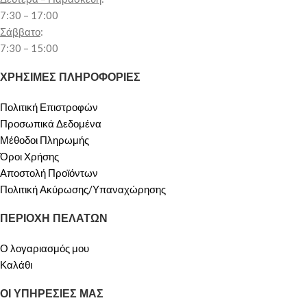
7:30 – 17:00
Σάββατο
:
7:30 – 15:00
ΧΡΗΣΙΜΕΣ ΠΛΗΡΟΦΟΡΙΕΣ
Πολιτική Επιστροφών
Προσωπικά Δεδομένα
Μέθοδοι Πληρωμής
Όροι Χρήσης
Αποστολή Προϊόντων
Πολιτική Ακύρωσης/Υπαναχώρησης
ΠΕΡΙΟΧΗ ΠΕΛΑΤΩΝ
Ο λογαριασμός μου
Καλάθι
ΟΙ ΥΠΗΡΕΣΙΕΣ ΜΑΣ