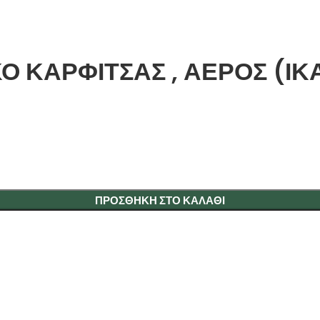
Ο ΚΑΡΦΙΤΣΑΣ , ΑΕΡΟΣ (Ι
ΠΡΟΣΘΉΚΗ ΣΤΟ ΚΑΛΆΘΙ