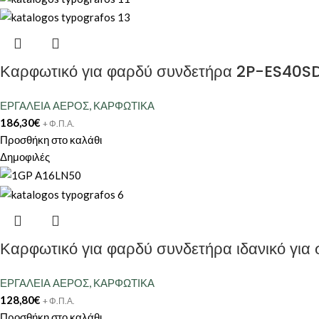
Καρφωτικό για φαρδύ συνδετήρα 2P-ES40
ΕΡΓΑΛΕΙΑ ΑΕΡΟΣ
,
ΚΑΡΦΩΤΙΚΑ
186,30
€
+ Φ.Π.Α.
Προσθήκη στο καλάθι
Δημοφιλές
Καρφωτικό για φαρδύ συνδετήρα ιδανικό γι
ΕΡΓΑΛΕΙΑ ΑΕΡΟΣ
,
ΚΑΡΦΩΤΙΚΑ
128,80
€
+ Φ.Π.Α.
Προσθήκη στο καλάθι