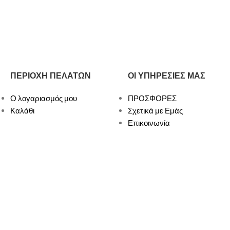
ΠΕΡΙΟΧΗ ΠΕΛΑΤΩΝ
ΟΙ ΥΠΗΡΕΣΙΕΣ ΜΑΣ
Ο λογαριασμός μου
ΠΡΟΣΦΟΡΕΣ
Καλάθι
Σχετικά με Εμάς
Επικοινωνία