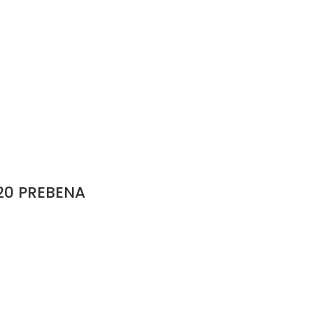
120 PREBENA