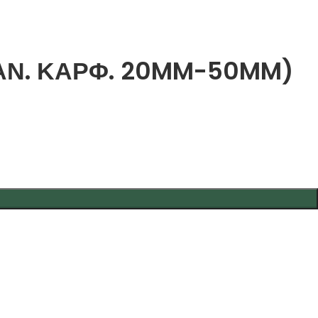
ΚΑΝ. ΚΑΡΦ. 20MM-50MM)