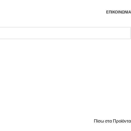
ΕΠΙΚΟΙΝΩΝΊΑ
Πίσω στα Προϊόντα