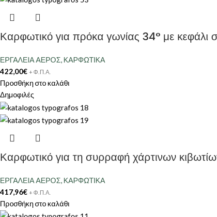
Καρφωτικό για πρόκα γωνίας 34° με κεφάλι
ΕΡΓΑΛΕΙΑ ΑΕΡΟΣ
,
ΚΑΡΦΩΤΙΚΑ
422,00
€
+ Φ.Π.Α.
Προσθήκη στο καλάθι
Δημοφιλές
Καρφωτικό για τη συρραφή χάρτινων κιβωτ
ΕΡΓΑΛΕΙΑ ΑΕΡΟΣ
,
ΚΑΡΦΩΤΙΚΑ
417,96
€
+ Φ.Π.Α.
Προσθήκη στο καλάθι